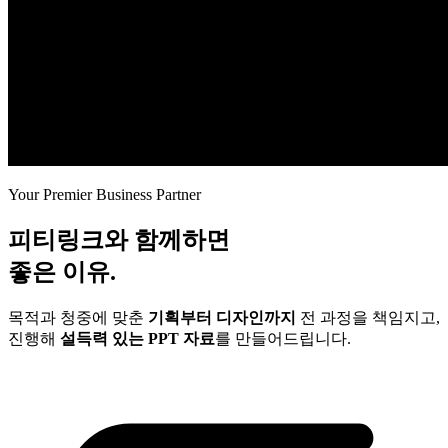
Your Premier Business Partner
피티링크와 함께하면
좋은 이유.
목적과 청중에 맞춘
기획부터 디자인까지
전 과정을 책임지고,
진행해
설득력 있는 PPT 자료
를 만들어드립니다.