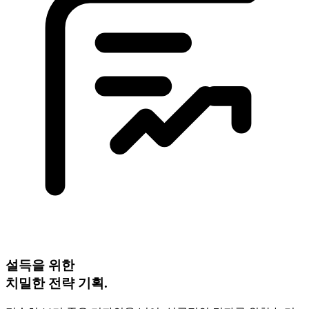
설득을 위한
치밀한 전략 기획.