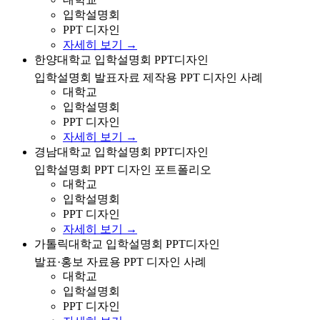
입학설명회
PPT 디자인
자세히 보기 →
한양대학교 입학설명회 발표자료 제작을 위한 PPT 디자
한양대학교 입학설명회 PPT디자인
인 사례
입학설명회 발표자료 제작용 PPT 디자인 사례
대학교
입학설명회
PPT 디자인
자세히 보기 →
경남대학교 입학설명회 PPT 디자인 포트폴리오
경남대학교 입학설명회 PPT디자인
입학설명회 PPT 디자인 포트폴리오
대학교
입학설명회
PPT 디자인
자세히 보기 →
가톨릭대학교 입학설명회 발표/홍보 자료용 PPT 디자인
가톨릭대학교 입학설명회 PPT디자인
사례
발표·홍보 자료용 PPT 디자인 사례
대학교
입학설명회
PPT 디자인