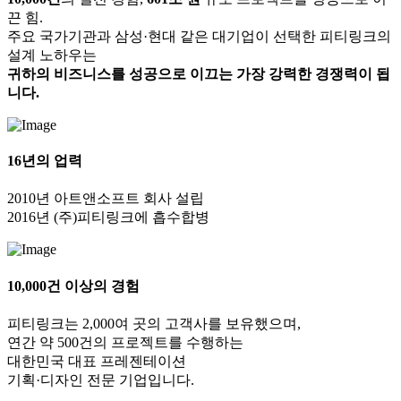
끈 힘.
주요 국가기관과 삼성·현대 같은 대기업이 선택한 피티링크의
설계 노하우는
귀하의 비즈니스를 성공으로 이끄는 가장 강력한 경쟁력이 됩
니다.
16년의 업력
2010년 아트앤소프트 회사 설립
2016년 (주)피티링크에 흡수합병
10,000건 이상의 경험
피티링크는 2,000여 곳의 고객사를 보유했으며,
연간 약 500건의 프로젝트를 수행하는
대한민국 대표 프레젠테이션
기획·디자인 전문 기업입니다.