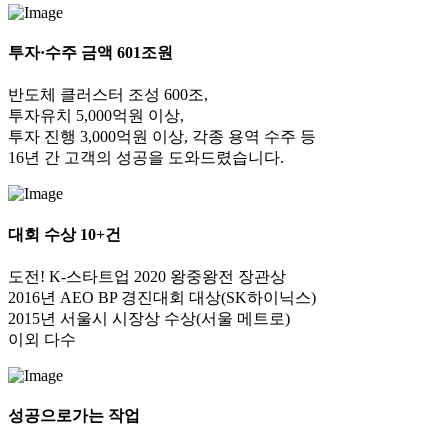
투자·수주 금액 601조원
반도체 클러스터 조성 600조,
투자유치 5,000억원 이상,
투자 진행 3,000억원 이상, 각종 용역 수주 등
16년 간 고객의 성공을 도와드렸습니다.
대회 수상 10+건
도전! K-스타트업 2020 왕중왕전 장관상
2016년 AEO BP 경진대회 대상(SK하이닉스)
2015년 서울시 시장상 수상(서울 메트로)
이외 다수
성공으로가는 작업