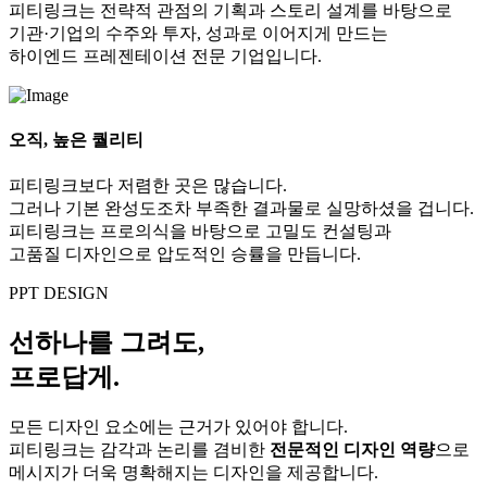
피티링크는 전략적 관점의 기획과 스토리 설계를 바탕으로
기관·기업의 수주와 투자, 성과로 이어지게 만드는
하이엔드 프레젠테이션 전문 기업입니다.
오직, 높은 퀄리티
피티링크보다 저렴한 곳은 많습니다.
그러나 기본 완성도조차 부족한 결과물로 실망하셨을 겁니다.
피티링크는 프로의식을 바탕으로 고밀도 컨설팅과
고품질 디자인으로 압도적인 승률을 만듭니다.
PPT DESIGN
선하나를 그려도,
프로답게.
모든 디자인 요소에는 근거가 있어야 합니다.
피티링크는 감각과 논리를 겸비한
전문적인 디자인 역량
으로
메시지가 더욱 명확해지는 디자인을 제공합니다.