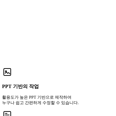
PPT 기반의 작업
활용도가 높은 PPT 기반으로 제작하여
누구나 쉽고 간편하게 수정할 수 있습니다.