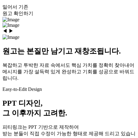
밀어서 기존
원고 확인하기
◀
▶
원고는 본질만 남기고 재창조됩니다.
복잡하고 투박한 자료 속에서도 핵심 가치를 정확히 찾아내어
메시지를 가장 설득력 있게 완성하고 기회를 성공으로 바꿔드
립니다.
Easy-to-Edit Design
PPT 디자인,
그 이후까지 고려한.
피티링크는 PPT 기반으로 제작하여
받는 분들이 직접 수정이 가능한 형태로 제공해 드리고 있습니