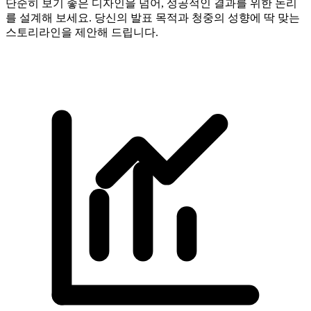
단순히 보기 좋은 디자인을 넘어, 성공적인 결과를 위한 논리
를 설계해 보세요. 당신의 발표 목적과 청중의 성향에 딱 맞는
스토리라인을 제안해 드립니다.