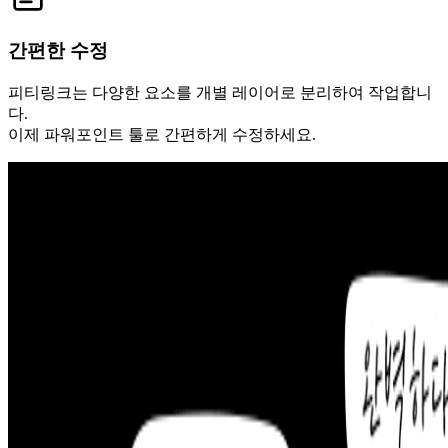
간편한 수정
피티링크는 다양한 요소를 개별 레이어로 분리하여 작업합니
다.
이제 파워포인트 툴로 간편하게 수정하세요.