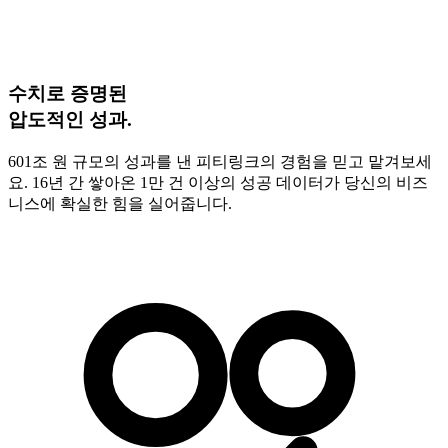
수치로 증명된
압도적인 성과.
601조 원 규모의 성과를 낸 피티링크의 경험을 믿고 맡겨보세
요. 16년 간 쌓아온 1만 건 이상의 성공 데이터가 당신의 비즈
니스에 확실한 힘을 실어줍니다.