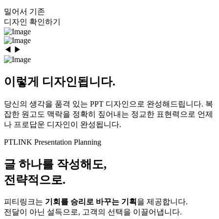
밀어서 기존
디자인 확인하기
◀
▶
이렇게 디자인됩니다.
당신의 생각을 품격 있는 PPT 디자인으로 완성해드립니다. 복
잡한 원고도 맥락을 정확히 짚어내는 정교한 표현력으로 언제
나 프로답운 디자인이 완성됩니다.
PTLINK Presentation Planning
글 하나를 작성해도,
전략적으로.
피티링크는
기회를 승리로 바꾸는 기획
을 제공합니다.
전달이 아닌 설득으로, 고객의 선택을 이끌어냅니다.