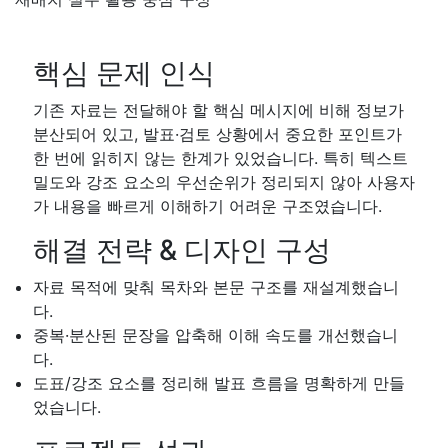
핵심 문제 인식
기존 자료는 전달해야 할 핵심 메시지에 비해 정보가
분산되어 있고, 발표·검토 상황에서 중요한 포인트가
한 번에 읽히지 않는 한계가 있었습니다. 특히 텍스트
밀도와 강조 요소의 우선순위가 정리되지 않아 사용자
가 내용을 빠르게 이해하기 어려운 구조였습니다.
해결 전략 & 디자인 구성
자료 목적에 맞춰 목차와 본문 구조를 재설계했습니
다.
중복·분산된 문장을 압축해 이해 속도를 개선했습니
다.
도표/강조 요소를 정리해 발표 흐름을 명확하게 만들
었습니다.