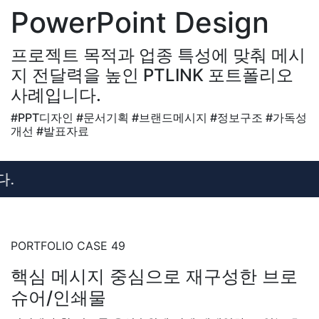
PowerPoint Design
프로젝트 목적과 업종 특성에 맞춰 메시
지 전달력을 높인 PTLINK 포트폴리오
사례입니다.
#PPT디자인 #문서기획 #브랜드메시지 #정보구조 #가독성
개선 #발표자료
PORTFOLIO CASE 49
핵심 메시지 중심으로 재구성한 브로
슈어/인쇄물