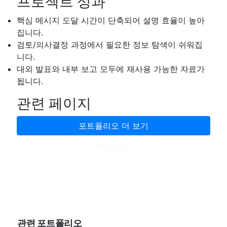
프로젝트 성과
핵심 메시지 도달 시간이 단축되어 설명 효율이 높아
집니다.
검토/의사결정 과정에서 필요한 정보 탐색이 쉬워집
니다.
대외 발표와 내부 보고 모두에 재사용 가능한 자료가
됩니다.
관련 페이지
포트폴리오 더 보기
제작 문의
관련 포트폴리오