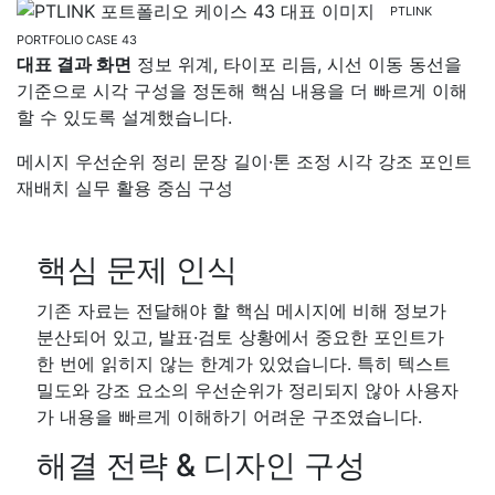
PTLINK
PORTFOLIO CASE 43
대표 결과 화면
정보 위계, 타이포 리듬, 시선 이동 동선을
기준으로 시각 구성을 정돈해 핵심 내용을 더 빠르게 이해
할 수 있도록 설계했습니다.
메시지 우선순위 정리
문장 길이·톤 조정
시각 강조 포인트
재배치
실무 활용 중심 구성
핵심 문제 인식
기존 자료는 전달해야 할 핵심 메시지에 비해 정보가
분산되어 있고, 발표·검토 상황에서 중요한 포인트가
한 번에 읽히지 않는 한계가 있었습니다. 특히 텍스트
밀도와 강조 요소의 우선순위가 정리되지 않아 사용자
가 내용을 빠르게 이해하기 어려운 구조였습니다.
해결 전략 & 디자인 구성