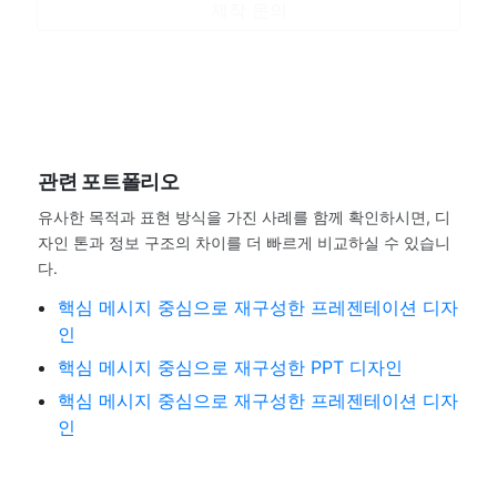
제작 문의
관련 포트폴리오
유사한 목적과 표현 방식을 가진 사례를 함께 확인하시면, 디
자인 톤과 정보 구조의 차이를 더 빠르게 비교하실 수 있습니
다.
핵심 메시지 중심으로 재구성한 프레젠테이션 디자
인
핵심 메시지 중심으로 재구성한 PPT 디자인
핵심 메시지 중심으로 재구성한 프레젠테이션 디자
인