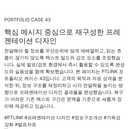
PORTFOLIO CASE 43
핵심 메시지 중심으로 재구성한 프레
젠테이션 디자인
전달해야 할 정보를 우선순위에 맞게 재배열하고, 읽는 흐
름이 끊기지 않도록 텍스트 밀도와 강조 요소를 조정했습
니다. 실제 발표/검토 환경에서 즉시 활용할 수 있도록 완성
도와 실용성을 함께 확보했습니다. 본 페이지는 PTLINK 포
트폴리오 케이스 43입니다. 고객의 목적과 자료 성격을 분
석한 뒤, 정보 구조를 재정리하고 시각 전달력을 높이는 방
향으로 프레젠테이션 디자인 결과물을 완성했습니다. 복구
가 어려운 기존 텍스트 구간은 문맥을 기준으로 새롭게 정
리해 제공하고 있습니다.
#PTLINK
#프레젠테이션 디자인
#정보구조개선
#가독성
강화
#발표자료