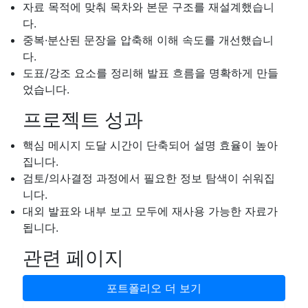
자료 목적에 맞춰 목차와 본문 구조를 재설계했습니
다.
중복·분산된 문장을 압축해 이해 속도를 개선했습니
다.
도표/강조 요소를 정리해 발표 흐름을 명확하게 만들
었습니다.
프로젝트 성과
핵심 메시지 도달 시간이 단축되어 설명 효율이 높아
집니다.
검토/의사결정 과정에서 필요한 정보 탐색이 쉬워집
니다.
대외 발표와 내부 보고 모두에 재사용 가능한 자료가
됩니다.
관련 페이지
포트폴리오 더 보기