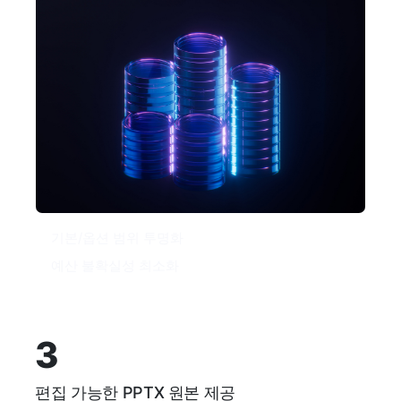
기본/옵션 범위 투명화
예산 불확실성 최소화
3
편집 가능한 PPTX 원본 제공