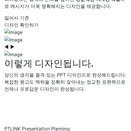
로 메시지가 더욱 명확해지는 디자인을 제공합니다.
밀어서 기존
디자인 확인하기
◀
▶
이렇게 디자인됩니다.
당신의 생각을 품격 있는 PPT 디자인으로 완성해드립니다.
복잡한 원고도 맥락을 정확히 짚어내는 정교한 표현력으로
언제나 프로답운 디자인이 완성됩니다.
PTLINK Presentation Planning