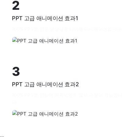
2
PPT 고급 애니메이션 효과1
100% PPT로 만든 영상같은 타이틀 애니메이션입니다.
3
PPT 고급 애니메이션 효과2
100% PPT로 만들어 파워포인트 툴로 수정이 가능합니
다.