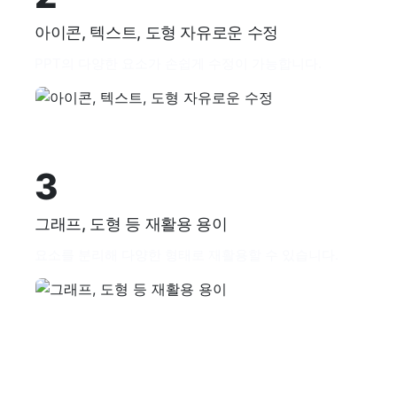
아이콘, 텍스트, 도형 자유로운 수정
PPT의 다양한 요소가 손쉽게 수정이 가능합니다.
3
그래프, 도형 등 재활용 용이
요소를 분리해 다양한 형태로 재활용할 수 있습니다.