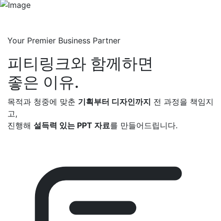
Your Premier Business Partner
피티링크와 함께하면
좋은 이유.
목적과 청중에 맞춘
기획부터 디자인까지
전 과정을 책임지
고,
진행해
설득력 있는 PPT 자료
를 만들어드립니다.