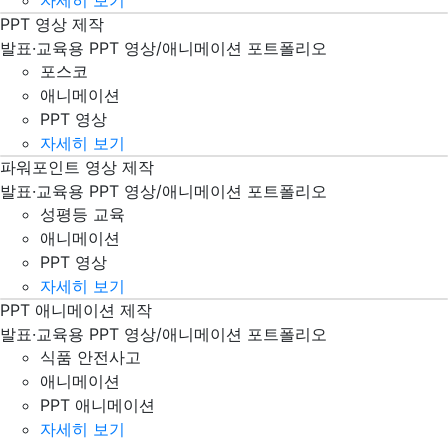
PPT 영상 제작
포스코 PPT 파워포인트 영상 제작
발표·교육용 PPT 영상/애니메이션 포트폴리오
포스코
애니메이션
PPT 영상
자세히 보기
파워포인트 영상 제작
성평등 교육 직업 PPT 파워포인트 영상 제작
발표·교육용 PPT 영상/애니메이션 포트폴리오
성평등 교육
애니메이션
PPT 영상
자세히 보기
PPT 애니메이션 제작
식품 안전사고 안전 예방교육 PPT 파워포인트 영상 제작
발표·교육용 PPT 영상/애니메이션 포트폴리오
식품 안전사고
애니메이션
PPT 애니메이션
자세히 보기