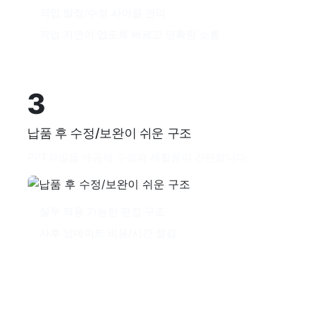
작업 일정/수정 사이클 관리
작업 지연이 없도록 빠르고 명확한 소통
3
납품 후 수정/보완이 쉬운 구조
PPT파일을 제공해 수정과 재활용이 간편합니다.
실무 적용 가능한 편집 구조
사후 업데이트 비용/시간 절감