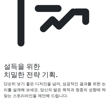
설득을 위한
치밀한 전략 기획.
단순히 보기 좋은 디자인을 넘어, 성공적인 결과를 위한 논
리를 설계해 보세요. 당신의 발표 목적과 청중의 성향에 딱
맞는 스토리라인을 제안해 드립니다.