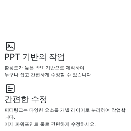
PPT 기반의 작업
활용도가 높은 PPT 기반으로 제작하여
누구나 쉽고 간편하게 수정할 수 있습니다.
간편한 수정
피티링크는 다양한 요소를 개별 레이어로 분리하여 작업합
니다.
이제 파워포인트 툴로 간편하게 수정하세요.