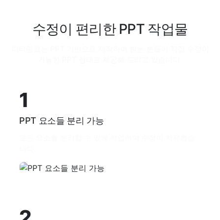
수정이 편리한 PPT 작업물
피티링크는 PPT 기반으로 제작하여 받는 분들이 직접 수정이
가능한 PPT 형태로 제공해 드리고 있습니다.
1
PPT 요소들 분리 가능
모든 요소를 분리할 수 있게 작업하여 수정이 자유롭습
니다.
2