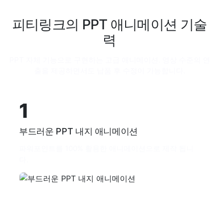
피티링크의 PPT 애니메이션 기술
력
PPT 자체 기능으로 구현하는 고급 애니메이션. 영상 수준의 연
출을 제공하면서도 납품 후 수정이 가능합니다.
1
부드러운 PPT 내지 애니메이션
파워포인트를 100% 활용한 애니메이션으로 제작 됩니
다.