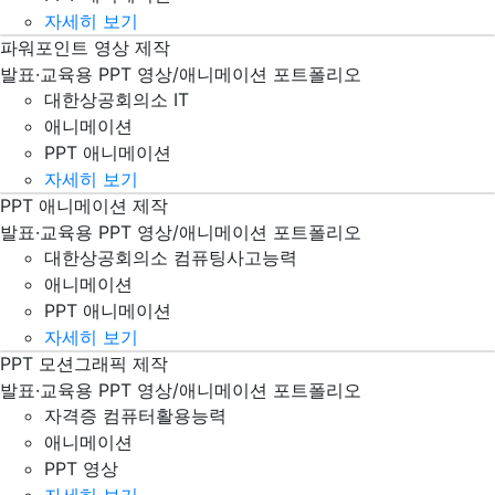
자세히 보기
파워포인트 영상 제작
대한상공회의소 IT PLUS PPT 파워포인트 애니메이션 영상 제
발표·교육용 PPT 영상/애니메이션 포트폴리오
대한상공회의소 IT
애니메이션
PPT 애니메이션
자세히 보기
PPT 애니메이션 제작
대한상공회의소 컴퓨팅사고능력 PPT 파워포인트 애니메이션 
발표·교육용 PPT 영상/애니메이션 포트폴리오
대한상공회의소 컴퓨팅사고능력
애니메이션
PPT 애니메이션
자세히 보기
PPT 모션그래픽 제작
자격증, 컴퓨터활용능력 PPT 파워포인트 영상 제작
발표·교육용 PPT 영상/애니메이션 포트폴리오
자격증 컴퓨터활용능력
애니메이션
PPT 영상
자세히 보기