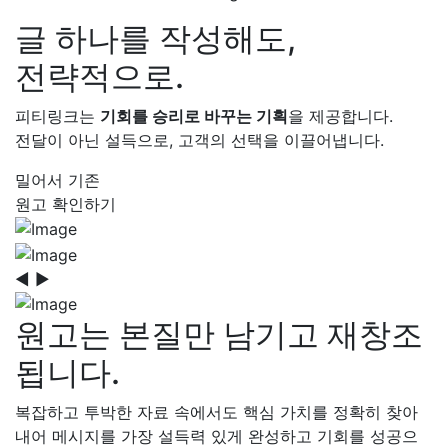
글 하나를 작성해도,
전략적으로.
피티링크는
기회를 승리로 바꾸는 기획
을 제공합니다.
전달이 아닌 설득으로, 고객의 선택을 이끌어냅니다.
밀어서 기존
원고 확인하기
◀
▶
원고는 본질만 남기고 재창조
됩니다.
복잡하고 투박한 자료 속에서도 핵심 가치를 정확히 찾아
내어 메시지를 가장 설득력 있게 완성하고 기회를 성공으