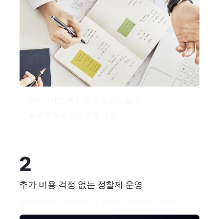
스토리라인/목차/강조 포인트 설계
발표 목적에 맞는 흐름 구성
2
추가 비용 걱정 없는 정찰제 운영
포함 범위를 명확히 하고, 옵션은 사전에 안내합니다.