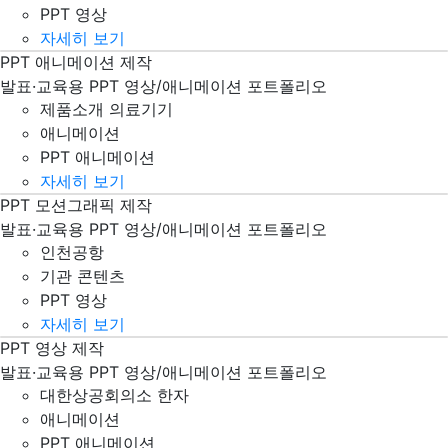
PPT 영상
자세히 보기
PPT 애니메이션 제작
제품소개 의료기기 PPT 파워포인트 영상 제작
발표·교육용 PPT 영상/애니메이션 포트폴리오
제품소개 의료기기
애니메이션
PPT 애니메이션
자세히 보기
PPT 모션그래픽 제작
인천공항 PPT 파워포인트 영상 제작
발표·교육용 PPT 영상/애니메이션 포트폴리오
인천공항
기관 콘텐츠
PPT 영상
자세히 보기
PPT 영상 제작
대한상공회의소 한자 PPT 파워포인트 애니메이션 영상 제작
발표·교육용 PPT 영상/애니메이션 포트폴리오
대한상공회의소 한자
애니메이션
PPT 애니메이션