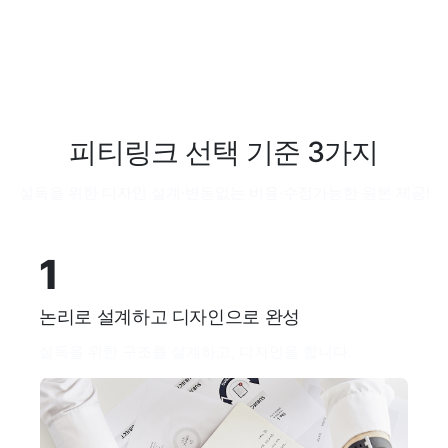
피티링크 선택 기준 3가지
설득을 위한 디자인 설계·변동없는 비용·수정가능한 원본 제공!
1
논리로 설계하고 디자인으로 완성
설득을 위한 구조를 설계하고, 디자인을 합니다.