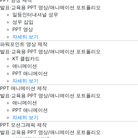
일등인터내셔널 PPT 파워포인트 성우 삽입 영상 제작
발표·교육용 PPT 영상/애니메이션 포트폴리오
일등인터내셔널 성우
성우 삽입
PPT 영상
자세히 보기
파워포인트 영상 제작
KT 클립카드 PPT 파워포인트 애니메이션 제작
발표·교육용 PPT 영상/애니메이션 포트폴리오
KT 클립카드
애니메이션
PPT 애니메이션
자세히 보기
PPT 애니메이션 제작
기업 회사 PPT 파워포인트 영상 제작
발표·교육용 PPT 영상/애니메이션 포트폴리오
애니메이션
PPT 애니메이션
자세히 보기
PPT 모션그래픽 제작
거제대학교 LINC PPT 파워포인트 영상 제작
발표·교육용 PPT 영상/애니메이션 포트폴리오