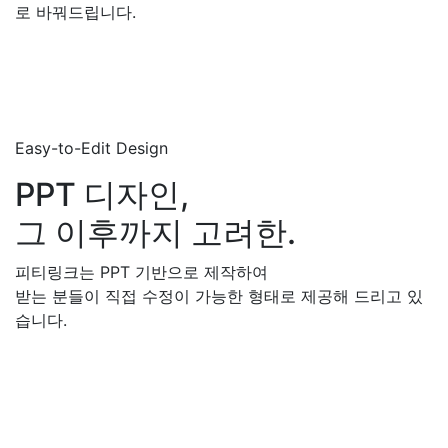
로 바꿔드립니다.
Easy-to-Edit Design
PPT 디자인,
그 이후까지 고려한.
피티링크는 PPT 기반으로 제작하여
받는 분들이 직접 수정이 가능한 형태로 제공해 드리고 있
습니다.