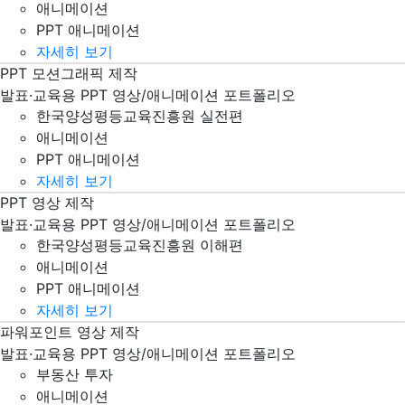
애니메이션
PPT 애니메이션
자세히 보기
PPT 모션그래픽 제작
한국양성평등교육진흥원_실전편 PPT 파워포인트 애니메이션 
발표·교육용 PPT 영상/애니메이션 포트폴리오
한국양성평등교육진흥원 실전편
애니메이션
PPT 애니메이션
자세히 보기
PPT 영상 제작
한국양성평등교육진흥원_강의_이해편 PPT 파워포인트 애니메
발표·교육용 PPT 영상/애니메이션 포트폴리오
한국양성평등교육진흥원 이해편
애니메이션
PPT 애니메이션
자세히 보기
파워포인트 영상 제작
부동산, 투자 PPT 파워포인트 영상 제작
발표·교육용 PPT 영상/애니메이션 포트폴리오
부동산 투자
애니메이션