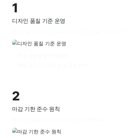
1
디자인 품질 기준 운영
피드백을 기반으로 고객이 원하는 디자인을 적용합니다.
컨셉 재정렬 및 개선 반영
핵심 메시지 기준으로 일관성 유지
2
마감 기한 준수 원칙
체계적인 일정관리로 납기 리스크를 없앱니다.