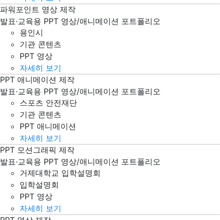
파워포인트 영상 제작
용인시 PPT 파워포인트 영상 제작
발표·교육용 PPT 영상/애니메이션 포트폴리오
용인시
기관 콘텐츠
PPT 영상
자세히 보기
PPT 애니메이션 제작
스포츠 안전재단 PPT 파워포인트 영상 제작
발표·교육용 PPT 영상/애니메이션 포트폴리오
스포츠 안전재단
기관 콘텐츠
PPT 애니메이션
자세히 보기
PPT 모션그래픽 제작
거제대학교 입학설명회 PPT 파워포인트 성우 삽입 영상 제작
발표·교육용 PPT 영상/애니메이션 포트폴리오
거제대학교 입학설명회
입학설명회
PPT 영상
자세히 보기
PPT 영상 제작