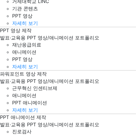
거제대학교 LINC
기관 콘텐츠
PPT 영상
자세히 보기
PPT 영상 제작
재난응급의료 PPT 파워포인트 영상 제작
발표·교육용 PPT 영상/애니메이션 포트폴리오
재난응급의료
애니메이션
PPT 영상
자세히 보기
파워포인트 영상 제작
근무혁신 인센티브제 PPT 파워포인트 애니메이션 제작
발표·교육용 PPT 영상/애니메이션 포트폴리오
근무혁신 인센티브제
애니메이션
PPT 애니메이션
자세히 보기
PPT 애니메이션 제작
진로검사 PPT 파워포인트 영상 제작
발표·교육용 PPT 영상/애니메이션 포트폴리오
진로검사