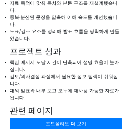
자료 목적에 맞춰 목차와 본문 구조를 재설계했습니
다.
중복·분산된 문장을 압축해 이해 속도를 개선했습니
다.
도표/강조 요소를 정리해 발표 흐름을 명확하게 만들
었습니다.
프로젝트 성과
핵심 메시지 도달 시간이 단축되어 설명 효율이 높아
집니다.
검토/의사결정 과정에서 필요한 정보 탐색이 쉬워집
니다.
대외 발표와 내부 보고 모두에 재사용 가능한 자료가
됩니다.
관련 페이지
포트폴리오 더 보기