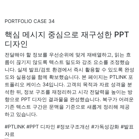
PORTFOLIO CASE 34
핵심 메시지 중심으로 재구성한 PPT
디자인
전달해야 할 정보를 우선순위에 맞게 재배열하고, 읽는 흐
름이 끊기지 않도록 텍스트 밀도와 강조 요소를 조정했습
니다. 실제 발표/검토 환경에서 즉시 활용할 수 있도록 완성
도와 실용성을 함께 확보했습니다. 본 페이지는 PTLINK 포
트폴리오 케이스 34입니다. 고객의 목적과 자료 성격을 분
석한 뒤, 정보 구조를 재정리하고 시각 전달력을 높이는 방
향으로 PPT 디자인 결과물을 완성했습니다. 복구가 어려운
기존 텍스트 구간은 문맥을 기준으로 새롭게 정리해 제공
하고 있습니다.
#PTLINK
#PPT 디자인
#정보구조개선
#가독성강화
#발표
자료