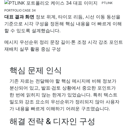
PTLINK
PORTFOLIO CASE 34
대표 결과 화면
정보 위계, 타이포 리듬, 시선 이동 동선을
기준으로 시각 구성을 정돈해 핵심 내용을 더 빠르게 이해
할 수 있도록 설계했습니다.
메시지 우선순위 정리
문장 길이·톤 조정
시각 강조 포인트
재배치
실무 활용 중심 구성
핵심 문제 인식
기존 자료는 전달해야 할 핵심 메시지에 비해 정보가
분산되어 있고, 발표·검토 상황에서 중요한 포인트가
한 번에 읽히지 않는 한계가 있었습니다. 특히 텍스트
밀도와 강조 요소의 우선순위가 정리되지 않아 사용자
가 내용을 빠르게 이해하기 어려운 구조였습니다.
해결 전략 & 디자인 구성