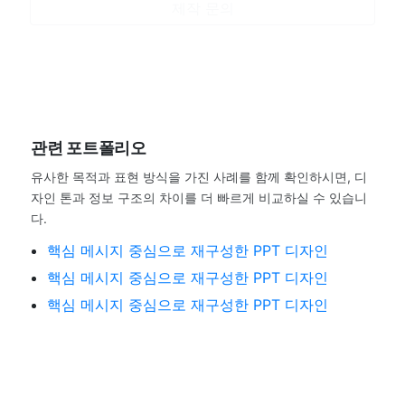
제작 문의
관련 포트폴리오
유사한 목적과 표현 방식을 가진 사례를 함께 확인하시면, 디
자인 톤과 정보 구조의 차이를 더 빠르게 비교하실 수 있습니
다.
핵심 메시지 중심으로 재구성한 PPT 디자인
핵심 메시지 중심으로 재구성한 PPT 디자인
핵심 메시지 중심으로 재구성한 PPT 디자인