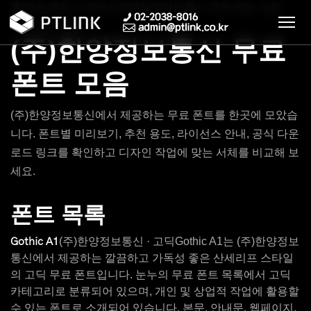
홈
/
무료 폰트 다운로드
/
(주)한양정보통신 무료 폰트 모음
무료 폰트 모음
(주)한양정보통신 무료
폰트 모음
(주)한양정보통신에서 제공하는 무료 폰트를 한곳에 모았습
니다. 폰트별 미리보기, 추천 용도, 라이선스 안내, 공식 다운
로드 링크를 확인하고 디자인 작업에 맞는 서체를 비교해 보
세요.
폰트 목록
(주)한양정보통신 · 고딕
Gothic A1는 (주)한양정보
Gothic A1
통신에서 제공하는 깔끔하고 가독성 좋은 산세리프 스타일
의 고딕 무료 폰트입니다. 눈누의 무료 폰트 목록에서 고딕
카테고리로 분류되어 있으며, 개인 및 상업적 작업에 활용할
수 있는 폰트로 소개되어 있습니다. 본문, 안내문, 웹페이지,