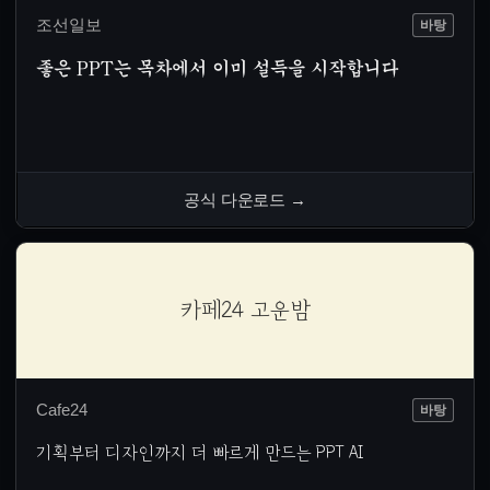
조선일보
바탕
좋은 PPT는 목차에서 이미 설득을 시작합니다
공식 다운로드
→
카페24 고운밤
Cafe24
바탕
기획부터 디자인까지 더 빠르게 만드는 PPT AI