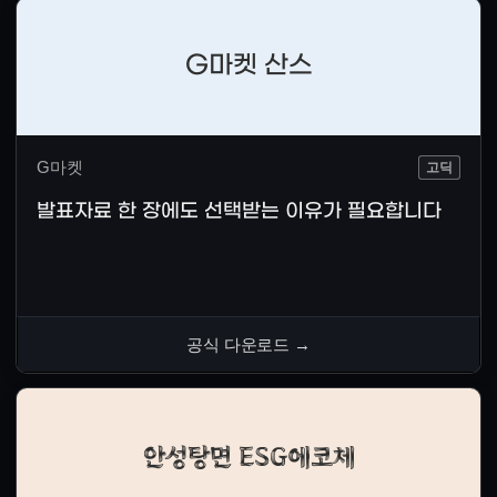
G마켓 산스
G마켓
고딕
발표자료 한 장에도 선택받는 이유가 필요합니다
공식 다운로드
→
안성탕면 ESG에코체