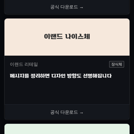
공식 다운로드
→
이랜드 나이스체
이랜드 리테일
장식체
메시지를 정리하면 디자인 방향도 선명해집니다
공식 다운로드
→