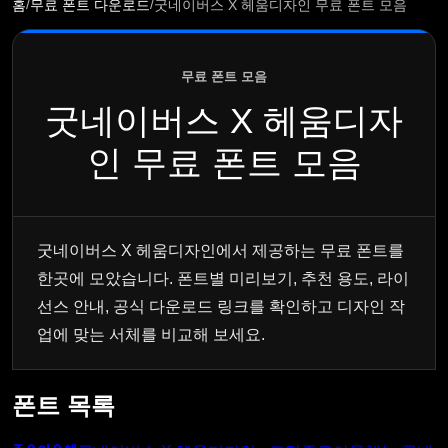
/
/
홈
무료 폰트 다운로드
굿네이버스 X 헤움디자인 무료 폰트 모음
무료 폰트 모음
굿네이버스 X 헤움디자
인 무료 폰트 모음
굿네이버스 X 헤움디자인에서 제공하는 무료 폰트를
한곳에 모았습니다. 폰트별 미리보기, 추천 용도, 라이
선스 안내, 공식 다운로드 링크를 확인하고 디자인 작
업에 맞는 서체를 비교해 보세요.
폰트 목록