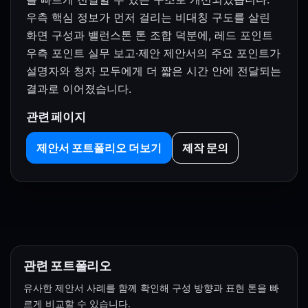
우측 핵심 정보가 먼저 걸리는 비대칭 구도를 살린
화면 구성과 밸런스톤 톤 조합 덕분에, 레드 포인트
우측 포인트 실무 보고·제안 제안서의 주요 포인트가
설명자와 청자 모두에게 더 짧은 시간 안에 전달되는
결과로 이어졌습니다.
관련 페이지
제안서 포트폴리오 더보기
제작 문의
관련 포트폴리오
유사한 제안서 사례를 함께 확인해 구성 방향과 표현 톤을 빠
르게 비교할 수 있습니다.