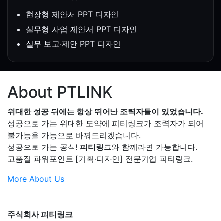
현장형 제안서 PPT 디자인
실무형 사업 제안서 PPT 디자인
실무 보고·제안 PPT 디자인
About PTLINK
위대한 성공 뒤에는 항상 뛰어난 조력자들이 있었습니다.
성공으로 가는 위대한 도약에 피티링크가 조력자가 되어
불가능을 가능으로 바꿔드리겠습니다.
성공으로 가는 공식!
피티링크
와 함께라면 가능합니다.
고품질 파워포인트 [기획·디자인] 전문기업 피티링크.
More About Us
주식회사 피티링크