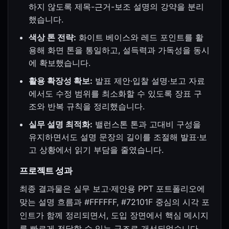
하지 않도록 제목-근거-보조 설명의 강약을 분리
했습니다.
색상 톤 전략:
화이트 베이스와 레드 포인트를 활
용해 화면 톤을 통일하고, 설득력과 가독성을 동시
에 확보했습니다.
활용 확장성 확보:
발표 제안·입찰 설명·보고 자료
에서도 수정 범위를 최소화할 수 있도록 장표 구
조와 반복 규칙을 정리했습니다.
실무 설명 최적화:
밸런스톤 톤과 고대비 구성을
유지하면서도 설명 문장의 길이를 조절해 발표·보
고 상황에서 읽기 부담을 줄였습니다.
프로젝트 성과
최종 결과물은 실무 보고·제안용 PPT 포트폴리오에
맞는 설명 흐름과 #FFFFFF, #72101F 중심의 시각 포
인트가 함께 정리되면서, 도입 장면에서 핵심 메시지
를 빠르게 전달할 수 있는 구조로 개선되었습니다.