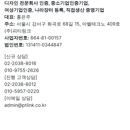
디자인 전문회사 인증, 중소기업인증기업,
여성기업인증, 나라장터 등록, 직접생산 증명기업
대표:
홍은주
주소:
서울시 강서구 화곡로 68길 15, 아벨테크노 409호
(주)피티링크
사업자번호:
664-81-00157
법인번호:
131411-0344847
[신규 상담]
02-2038-8016
010-9755-2626
[진행 고객상담]
02-2038-8012
010-5957-0220
[이메일 상담]
admin@ptlink.co.kr