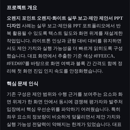
프로젝트 개요
오렌지 포인트 오렌지·화이트 실무 보고·제안 제안서 PPT
디자인
사례는 실무 보고·제안용 PPT 포트폴리오에서 반
복 활용될 수 있도록 텍스트 밀도와 화면 위계를 재설계한
작업입니다. 라이트톤 인상과 균형 대비 대비를 유지하면
서도 제안 가치와 실행 가능성을 더 빠르게 읽히도록 구성
했습니다. 대표 화면에서 추출한 기준 색상 #FFEECA,
#FED697를 바탕으로 화면 여백과 블록 간 간격도 함께 정
리해 첫 화면 진입 인지 속도를 안정화했습니다.
핵심 문제 인식
기존 구성은 제안 범위와 수행 근거를 보여주는 요소와 화
면 위계가 한 화면 안에서 동시에 경쟁해 평가자와 발주처
입장에서 핵심 우선순위를 파악하기 어려웠습니다. 특히
좌우 요소의 정보량이 비슷하게 맞물리면서 제안 가치와
실행 가능성 전달력이 약해지는 한계가 있었습니다. 대표