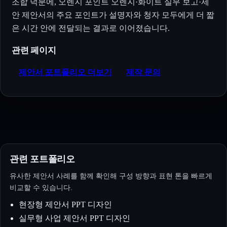
조합 덕분에, 오렌지 포인트 오렌지·화이트 실무 보고·제
안 제안서의 주요 포인트가 설명자와 청자 모두에게 더 짧
은 시간 안에 전달되는 결과로 이어졌습니다.
관련 페이지
제안서 포트폴리오 더보기
제작 문의
관련 포트폴리오
유사한 제안서 사례를 함께 확인해 구성 방향과 표현 톤을 빠르게
비교할 수 있습니다.
현장형 제안서 PPT 디자인
실무형 사업 제안서 PPT 디자인