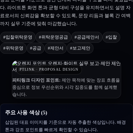
다. 라이트톤 화면 톤과 균형 대비 구성을 유지하면서도 설명 자
료로서의 신뢰감을 확보할 수 있도록, 문장 리듬과 블록 간 여백
까지 실무 기준에 맞춰 마감했습니다.
#입찰위탁운영
#위탁운영공급
#공급제안서
#입찰
#위탁운영
#공급
#제안서
#보고제안
PTLINK · PROPOSAL DESIGN
피티링크 디자인 포인트:
제안 목적에 맞는 장표 흐름을
중심으로 정보 우선순위와 시각 집중도를 함께 설계했
습니다.
주요 사용 색상 (5)
삽입된 대표 이미지를 기준으로 자동 추출한 색상입니다. 배경
톤과 강조 포인트를 빠르게 확인할 수 있습니다.