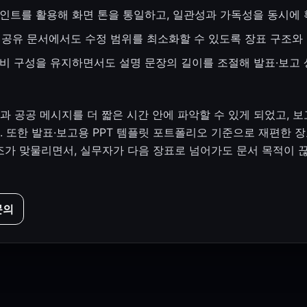
인트를 활용해 화면 톤을 통일하고, 일관성과 가독성을 동시에
 공유 문서에서도 수정 범위를 최소화할 수 있도록 장표 구조와
비 구성을 유지하면서도 설명 문장의 길이를 조절해 발표·보고 
 공공 메시지를 더 짧은 시간 안에 파악할 수 있게 되었고, 보
 또한 발표·보고용 PPT 템플릿 포트폴리오 기준으로 재편한
조가 맞물리면서, 실무자가 다음 장표로 넘어가도 문서 목적이 
문의