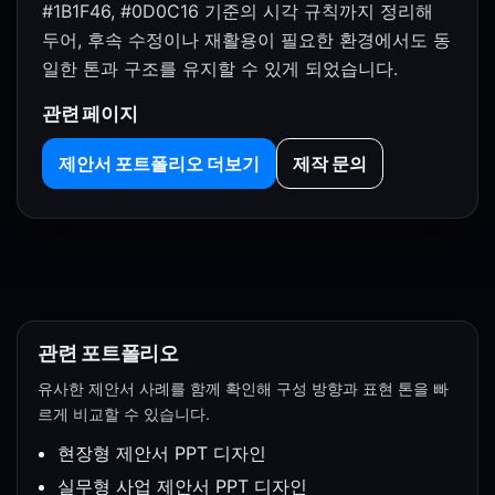
#1B1F46, #0D0C16 기준의 시각 규칙까지 정리해
두어, 후속 수정이나 재활용이 필요한 환경에서도 동
일한 톤과 구조를 유지할 수 있게 되었습니다.
관련 페이지
제안서 포트폴리오 더보기
제작 문의
관련 포트폴리오
유사한 제안서 사례를 함께 확인해 구성 방향과 표현 톤을 빠
르게 비교할 수 있습니다.
현장형 제안서 PPT 디자인
실무형 사업 제안서 PPT 디자인