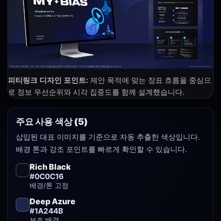
피티링크 디자인 포인트:
제안 목적에 맞는 장표 흐름을 중심으
로 정보 우선순위와 시각 집중도를 함께 설계했습니다.
주요 사용 색상 (5)
삽입된 대표 이미지를 기준으로 자동 추출한 색상입니다.
배경 톤과 강조 포인트를 빠르게 확인할 수 있습니다.
Rich Black
#0C0C16
배경/톤 고정
Deep Azure
#1A244B
보조 배경