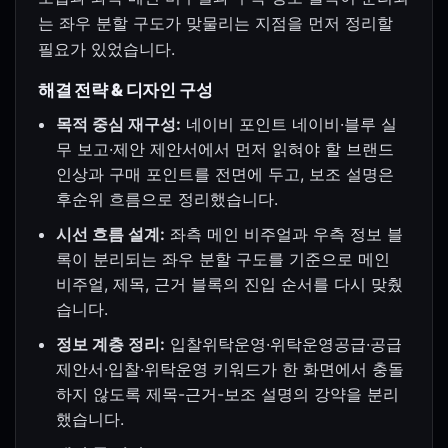
는 좌우 분할 구도가 맞물리는 지점을 먼저 정리할
필요가 있었습니다.
해결 전략 & 디자인 구성
목적 중심 재구성:
네이비 포인트 네이비·블루 실
무 보고·제안 제안서에서 먼저 읽혀야 할 브랜드
인상과 구매 포인트를 전면에 두고, 보조 설명은
후순위 흐름으로 정리했습니다.
시선 흐름 설계:
좌측 메인 비주얼과 우측 정보 블
록이 분리되는 좌우 분할 구도를 기준으로 메인
비주얼, 제목, 근거 블록의 진입 순서를 다시 맞췄
습니다.
정보 계층 정리:
입찰위탁운영·위탁운영공급·공급
제안서·입찰·위탁운영 키워드가 한 화면에서 충돌
하지 않도록 제목-근거-보조 설명의 강약을 분리
했습니다.