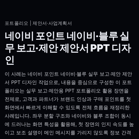
포트폴리오 | 제안서·사업계획서
네이비 포인트 네이비·블루 실
무 보고·제안 제안서 PPT 디자
인
이 사례는 네이비 포인트 네이비·블루 실무 보고·제안 제안
서 PPT 디자인 작업으로, 내용을 중심으로 구성한 이 포트
폴리오는 실무 보고·제안용 PPT 포트폴리오 활용 장면을
전제로, 고객과 파트너가 브랜드 인상과 구매 포인트를 첫
화면에서 빠르게 이해할 수 있도록 전체 흐름을 재정리한
사례입니다. 좌우 분할 구조와 네이비와 블루 조합이 동시
에 드러나는 화면 특성을 활용해, 첫 장면의 인지 속도를 높
이고 보조 설명이 메인 메시지를 가리지 않도록 정보 간격