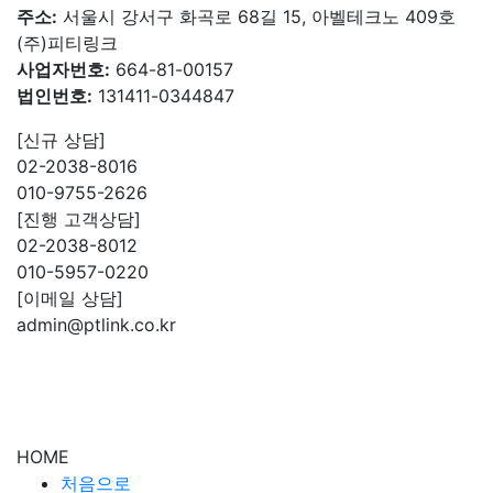
주소:
서울시 강서구 화곡로 68길 15, 아벨테크노 409호
(주)피티링크
사업자번호:
664-81-00157
법인번호:
131411-0344847
[신규 상담]
02-2038-8016
010-9755-2626
[진행 고객상담]
02-2038-8012
010-5957-0220
[이메일 상담]
admin@ptlink.co.kr
HOME
처음으로