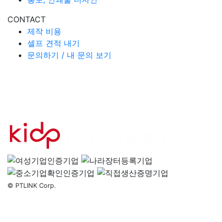
CONTACT
제작 비용
셀프 견적 내기
문의하기 / 내 문의 보기
© PTLINK Corp.