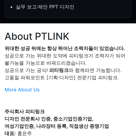
실무 보고·제안 PPT 디자인
About PTLINK
위대한 성공 뒤에는 항상 뛰어난 조력자들이 있었습니다.
성공으로 가는 위대한 도약에 피티링크가 조력자가 되어
불가능을 가능으로 바꿔드리겠습니다.
성공으로 가는 공식!
피티링크
와 함께라면 가능합니다.
고품질 파워포인트 [기획·디자인] 전문기업 피티링크.
More About Us
주식회사 피티링크
디자인 전문회사 인증, 중소기업인증기업,
여성기업인증, 나라장터 등록, 직접생산 증명기업
대표:
홍은주