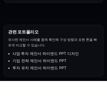
관련 포트폴리오
유사한 제안서 사례를 함께 확인해 구성 방향과 표현 톤을 빠
르게 비교할 수 있습니다.
사업·투자 제안서 하이엔드 PPT 디자인
기업 전략 제안서 하이엔드 PPT
투자 유치 제안서 하이엔드 PPT
About PTLINK
위대한 성공 뒤에는 항상 뛰어난 조력자들이 있었습니다.
성공으로 가는 위대한 도약에 피티링크가 조력자가 되어