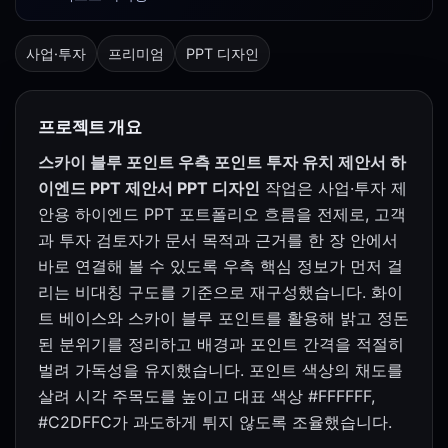
사업·투자
프리미엄
PPT 디자인
프로젝트 개요
스카이 블루 포인트 우측 포인트 투자 유치 제안서 하
이엔드 PPT 제안서 PPT 디자인
작업은 사업·투자 제
안용 하이엔드 PPT 포트폴리오 흐름을 전제로, 고객
과 투자 검토자가 문서 목적과 근거를 한 장 안에서
바로 연결해 볼 수 있도록 우측 핵심 정보가 먼저 걸
리는 비대칭 구도를 기준으로 재구성했습니다. 화이
트 베이스와 스카이 블루 포인트를 활용해 밝고 정돈
된 분위기를 정리하고 배경과 포인트 간격을 적절히
벌려 가독성을 유지했습니다. 포인트 색상의 채도를
살려 시각 주목도를 높이고 대표 색상 #FFFFFF,
#C2DFFC가 과도하게 튀지 않도록 조율했습니다.