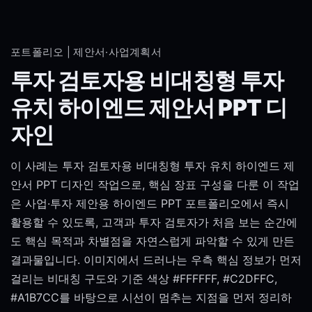
포트폴리오 | 제안서·사업계획서
투자 검토자용 비대칭형 투자
유치 하이엔드 제안서 PPT 디
자인
이 사례는 투자 검토자용 비대칭형 투자 유치 하이엔드 제
안서 PPT 디자인 작업으로, 핵심 장표 구성을 다룬 이 작업
은 사업·투자 제안용 하이엔드 PPT 포트폴리오에서 즉시
활용할 수 있도록, 고객과 투자 검토자가 처음 보는 순간에
도 핵심 목적과 차별점을 자연스럽게 파악할 수 있게 만든
결과물입니다. 이미지에서 드러나는 우측 핵심 정보가 먼저
걸리는 비대칭 구도와 기준 색상 #FFFFFF, #C2DFFC,
#A1B7CC를 바탕으로 시선이 멈추는 지점을 먼저 정리하