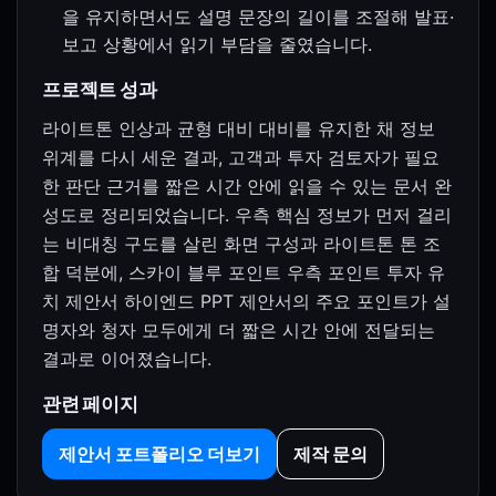
을 유지하면서도 설명 문장의 길이를 조절해 발표·
보고 상황에서 읽기 부담을 줄였습니다.
프로젝트 성과
라이트톤 인상과 균형 대비 대비를 유지한 채 정보
위계를 다시 세운 결과, 고객과 투자 검토자가 필요
한 판단 근거를 짧은 시간 안에 읽을 수 있는 문서 완
성도로 정리되었습니다. 우측 핵심 정보가 먼저 걸리
는 비대칭 구도를 살린 화면 구성과 라이트톤 톤 조
합 덕분에, 스카이 블루 포인트 우측 포인트 투자 유
치 제안서 하이엔드 PPT 제안서의 주요 포인트가 설
명자와 청자 모두에게 더 짧은 시간 안에 전달되는
결과로 이어졌습니다.
관련 페이지
제안서 포트폴리오 더보기
제작 문의