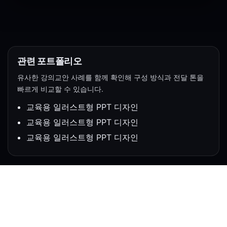
관련 포트폴리오
유사한 강의교안 사례를 함께 확인해 구성 방식과 전달 톤을
빠르게 비교할 수 있습니다.
교육용 일러스트형 PPT 디자인
교육용 일러스트형 PPT 디자인
교육용 일러스트형 PPT 디자인
About PTLINK
위대한 성공 뒤에는 항상 뛰어난 조력자들이 있었습니다.
성공으로 가는 위대한 도약에 피티링크가 조력자가 되어