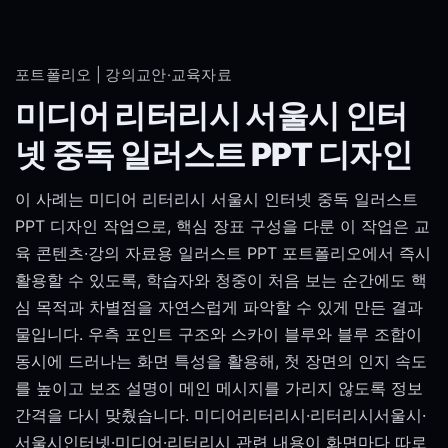
포트폴리오 | 강의교안·교육자료
미디어 리터리시 서울시 인터
넷 중독 일러스트 PPT 디자인
이 사례는 미디어 리터리시 서울시 인터넷 중독 일러스트
PPT 디자인 작업으로, 핵심 장표 구성을 다룬 이 작업은 교
육 콘텐츠·강의 자료용 일러스트 PPT 포트폴리오에서 즉시
활용할 수 있도록, 학습자와 청중이 처음 보는 순간에도 핵
심 목적과 차별점을 자연스럽게 파악할 수 있게 만든 결과
물입니다. 우측 포인트 구조와 스카이 블루와 블루 조합이
동시에 드러나는 화면 특성을 활용해, 첫 장면의 인지 속도
를 높이고 보조 설명이 메인 메시지를 가리지 않도록 정보
간격을 다시 맞췄습니다. 미디어리터리시·리터리시서울시·
서울시인터넷·미디어·리터리시 관련 내용이 화면마다 따로