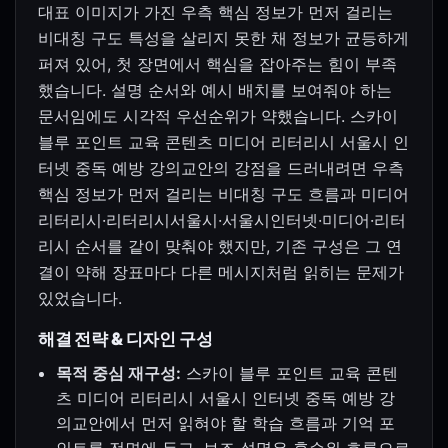
대표 이미지가 가진 우측 핵심 정보가 먼저 걸리는
비대칭 구도 특성을 살리지 못한 채 정보가 균등하게
퍼져 있어, 첫 장면에서 핵심을 잡아주는 힘이 부족
했습니다. 설명 순서와 예시 배치를 보여줘야 하는
문서임에도 시각적 우선순위가 약했습니다. 스카이
블루 포인트 교육 콘텐츠 미디어 리터리시 서울시 인
터넷 중독 예방 강의교안의 강점을 드러내려면 우측
핵심 정보가 먼저 걸리는 비대칭 구도 흐름과 미디어
리터리시·리터리시서울시·서울시인터넷·미디어·리터
리시 순서를 같이 맞춰야 했지만, 기존 구성은 그 연
결이 약해 장표마다 다른 메시지처럼 읽히는 문제가
있었습니다.
해결 전략 & 디자인 구성
목적 중심 재구성:
스카이 블루 포인트 교육 콘텐
츠 미디어 리터리시 서울시 인터넷 중독 예방 강
의교안에서 먼저 읽혀야 할 학습 흐름과 기억 포