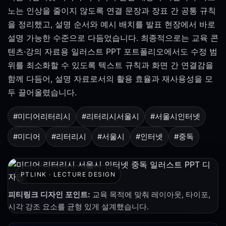
노는 인상을 줄이지 않도록 연결 문장과 장표 간 공통 규칙
을 정리했고, 설명 순서와 예시 배치를 발표 현장에서 바로
설명 가능한 수준으로 다듬었습니다. 최종적으로는 교육 콘
텐츠·강의 자료용 일러스트 PPT 포트폴리오에서도 수정 범
위를 최소화할 수 있도록 텍스트 규칙과 화면 간 연결감을
함께 다듬어, 설명 자료로서의 활용 효율과 재사용성을 모
두 끌어올렸습니다.
#미디어리터리시
#리터리시서울시
#서울시인터넷
#미디어
#리터리시
#서울시
#인터넷
#중독
PTLINK · LECTURE DESIGN
피티링크 디자인 포인트:
교육 목적에 맞춰 레이아웃, 타이포,
시각 강조 요소를 균형 있게 설계했습니다.