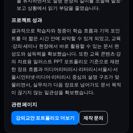
을 유지하면서도 설명 문장의 길이를 조절해 발표·
보고 상황에서 읽기 부담을 줄였습니다.
프로젝트 성과
결과적으로 학습자와 청중이 학습 흐름과 기억 포인
트를 더 짧은 시간 안에 파악할 수 있게 되었고, 교육
·강의·세미나 현장에서 바로 활용할 수 있는 문서 완
성도와 설득력을 확보했습니다. 또한 교육 콘텐츠·강
의 자료용 일러스트 PPT 포트폴리오 기준으로 재편
한 장표 흐름과 미디어리터리시·리터리시서울시·서
울시인터넷·미디어·리터리시 중심의 설명 구조가 맞
물리면서, 실무자가 다음 장표로 넘어가도 문서 목적
이 끊기지 않는 일관성을 확보했습니다.
관련 페이지
강의교안 포트폴리오 더보기
제작 문의