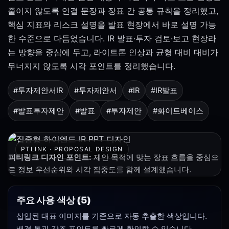
줄이지 않도록 연결 문장과 장표 간 공통 규칙을 정리했고,
핵심 지표와 리스크 설명을 발표 현장에서 바로 설명 가능
한 수준으로 다듬었습니다. IR 발표·투자 검토·보고 현장라
는 방향을 중심에 두고, 라이트톤 인상과 균형 대비 대비가
무너지지 않도록 시각 포인트를 정리했습니다.
#투자제안서IR
#투자제안서
#IR
#IR발표
#발표투자제안
#발표
#투자제안
#화이트베이스
PTLINK · PROPOSAL DESIGN
피티링크 디자인 포인트:
제안 목적에 맞는 장표 흐름을 중심으
로 정보 우선순위와 시각 집중도를 함께 설계했습니다.
주요 사용 색상 (5)
삽입된 대표 이미지를 기준으로 자동 추출한 색상입니다.
배경 톤과 강조 포인트를 빠르게 확인할 수 있습니다.