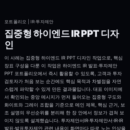
포트폴리오 | IR·투자제안
집중형 하이엔드 IR PPT 디자
인
이 사례는 집중형 하이엔드 IR PPT 디자인 작업으로, 핵심
장표 구성을 다룬 이 작업은 하이엔드 IR 발표·투자제안
PPT 포트폴리오에서 즉시 활용할 수 있도록, 고객과 투자
검토자가 처음 보는 순간에도 핵심 목적과 차별점을 자연
스럽게 파악할 수 있게 만든 결과물입니다. 대표 이미지에
서 확인되는 중앙 메시지가 먼저 들어오는 집중형 구도와
화이트와 그레이 조합을 기준으로 메인 제목, 핵심 근거, 보
조 설명의 우선순위를 분리해 한 장 안에서 정보가 겹쳐 보
이지 않도록 설계했습니다. 투자제안서IR·투자제안서·IR·IR
발표·발표투자제안 관련 내용이 화면마다 따로 노는 인상을