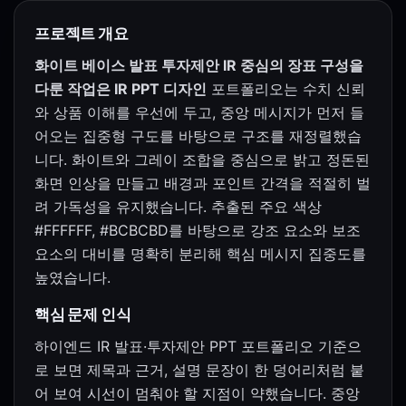
프로젝트 개요
화이트 베이스 발표 투자제안 IR 중심의 장표 구성을
다룬 작업은 IR PPT 디자인
포트폴리오는 수치 신뢰
와 상품 이해를 우선에 두고, 중앙 메시지가 먼저 들
어오는 집중형 구도를 바탕으로 구조를 재정렬했습
니다. 화이트와 그레이 조합을 중심으로 밝고 정돈된
화면 인상을 만들고 배경과 포인트 간격을 적절히 벌
려 가독성을 유지했습니다. 추출된 주요 색상
#FFFFFF, #BCBCBD를 바탕으로 강조 요소와 보조
요소의 대비를 명확히 분리해 핵심 메시지 집중도를
높였습니다.
핵심 문제 인식
하이엔드 IR 발표·투자제안 PPT 포트폴리오 기준으
로 보면 제목과 근거, 설명 문장이 한 덩어리처럼 붙
어 보여 시선이 멈춰야 할 지점이 약했습니다. 중앙