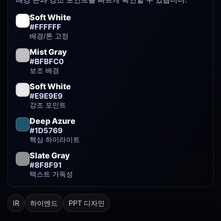
Soft White
#FFFFFF
배경/톤 고정
Mist Gray
#BFBFC0
보조 배경
Soft White
#E9E9E9
강조 포인트
Deep Azure
#1D5769
핵심 하이라이트
Slate Gray
#8F8F91
텍스트 가독성
IR
하이엔드
PPT 디자인