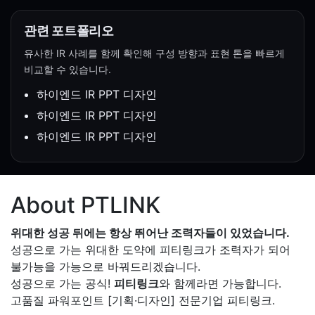
관련 포트폴리오
유사한 IR 사례를 함께 확인해 구성 방향과 표현 톤을 빠르게
비교할 수 있습니다.
하이엔드 IR PPT 디자인
하이엔드 IR PPT 디자인
하이엔드 IR PPT 디자인
About PTLINK
위대한 성공 뒤에는 항상 뛰어난 조력자들이 있었습니다.
성공으로 가는 위대한 도약에 피티링크가 조력자가 되어
불가능을 가능으로 바꿔드리겠습니다.
성공으로 가는 공식!
피티링크
와 함께라면 가능합니다.
고품질 파워포인트 [기획·디자인] 전문기업 피티링크.