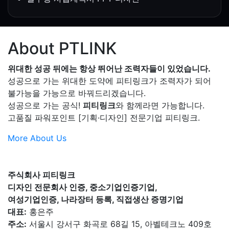
About PTLINK
위대한 성공 뒤에는 항상 뛰어난 조력자들이 있었습니다.
성공으로 가는 위대한 도약에 피티링크가 조력자가 되어
불가능을 가능으로 바꿔드리겠습니다.
성공으로 가는 공식!
피티링크
와 함께라면 가능합니다.
고품질 파워포인트 [기획·디자인] 전문기업 피티링크.
More About Us
주식회사 피티링크
디자인 전문회사 인증, 중소기업인증기업,
여성기업인증, 나라장터 등록, 직접생산 증명기업
대표:
홍은주
주소:
서울시 강서구 화곡로 68길 15, 아벨테크노 409호