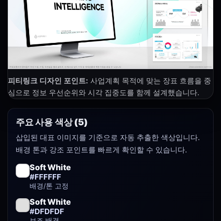
피티링크 디자인 포인트:
사업계획 목적에 맞는 장표 흐름을 중
심으로 정보 우선순위와 시각 집중도를 함께 설계했습니다.
주요 사용 색상 (5)
삽입된 대표 이미지를 기준으로 자동 추출한 색상입니다.
배경 톤과 강조 포인트를 빠르게 확인할 수 있습니다.
Soft White
#FFFFFF
배경/톤 고정
Soft White
#DFDFDF
보조 배경