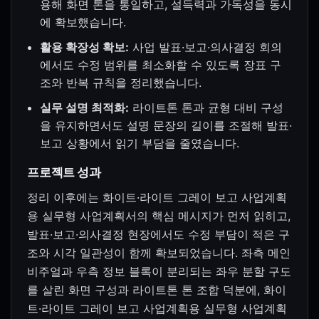
용해 화면 톤을 통일하고, 설득력과 가독성을 동시
에 확보했습니다.
활용 확장성 확보:
사업 발표·보고·의사결정 회의
에서도 수정 범위를 최소화할 수 있도록 장표 구
조와 반복 규칙을 정리했습니다.
실무 설명 최적화:
라이트톤 톤과 균형 대비 구성
을 유지하면서도 설명 문장의 길이를 조절해 발표·
보고 상황에서 읽기 부담을 줄였습니다.
프로젝트 성과
정리 이후에는 화이트·라이트 그레이 보고 사업계획
용 실무형 사업계획서의 핵심 메시지가 먼저 읽히고,
발표·보고·의사결정 현장에서도 수정 부담이 적은 구
조와 시각 일관성이 함께 확보되었습니다. 좌측 메인
비주얼과 우측 정보 블록이 분리되는 좌우 분할 구도
를 살린 화면 구성과 라이트톤 톤 조합 덕분에, 화이
트·라이트 그레이 보고 사업계획용 실무형 사업계획