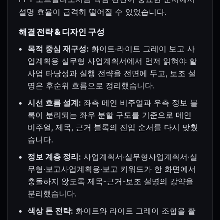
설명 효율이 급격히 떨어질 수 있었습니다.
해결 전략 & 디자인 구성
목적 중심 재구성:
화이트·라이트 그레이 보고 사
업계획용 실무형 사업계획서에서 먼저 읽혀야 할
사업 타당성과 실행 전략을 전면에 두고, 보조 설
명은 후순위 흐름으로 정리했습니다.
시선 흐름 설계:
좌측 메인 비주얼과 우측 정보 블
록이 분리되는 좌우 분할 구도를 기준으로 메인
비주얼, 제목, 근거 블록의 진입 순서를 다시 맞췄
습니다.
정보 계층 정리:
사업계획서·실무형사업계획서·실
무형·보고사업계획용·보고 키워드가 한 화면에서
충돌하지 않도록 제목-근거-보조 설명의 강약을
분리했습니다.
색상 톤 전략:
화이트와 라이트 그레이 조합을 활