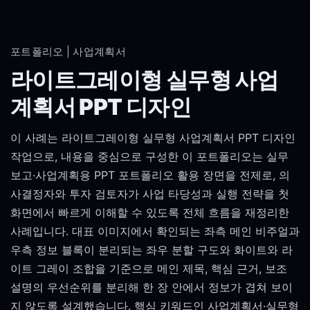
포트폴리오 | 사업계획서
라이트그레이형 실무형 사업
계획서 PPT 디자인
이 사례는 라이트그레이형 실무형 사업계획서 PPT 디자인
작업으로, 내용을 중심으로 구성한 이 포트폴리오는 실무
보고·사업계획용 PPT 포트폴리오 활용 장면을 전제로, 의
사결정자와 투자 검토자가 사업 타당성과 실행 전략을 첫
화면에서 빠르게 이해할 수 있도록 전체 흐름을 재정리한
사례입니다. 대표 이미지에서 확인되는 좌측 메인 비주얼과
우측 정보 블록이 분리되는 좌우 분할 구도와 화이트와 라
이트 그레이 조합을 기준으로 메인 제목, 핵심 근거, 보조
설명의 우선순위를 분리해 한 장 안에서 정보가 겹쳐 보이
지 않도록 설계했습니다. 핵심 키워드인 사업계획서·실무형