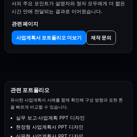
서의 주요 포인트가 설명자와 청자 모두에게 더 짧은
시간 안에 전달되는 결과로 이어졌습니다.
관련 페이지
사업계획서 포트폴리오 더보기
제작 문의
관련 포트폴리오
유사한 사업계획서 사례를 함께 확인해 구성 방향과 표현 톤
을 빠르게 비교할 수 있습니다.
실무 보고·사업계획 PPT 디자인
현장형 사업계획서 PPT 디자인
실무형 사업계획서 PPT 디자인