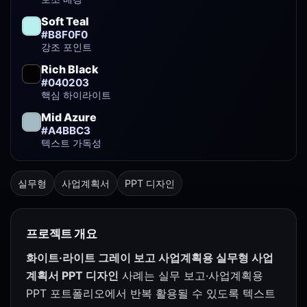
Soft Teal
#B8F0F0
강조 포인트
Rich Black
#040203
핵심 하이라이트
Mid Azure
#A4BBC3
텍스트 가독성
실무형
사업계획서
PPT 디자인
프로젝트 개요
화이트·라이트 그레이 보고 사업계획용 실무형 사업
계획서 PPT 디자인
사례는 실무 보고·사업계획용
PPT 포트폴리오에서 반복 활용될 수 있도록 텍스트