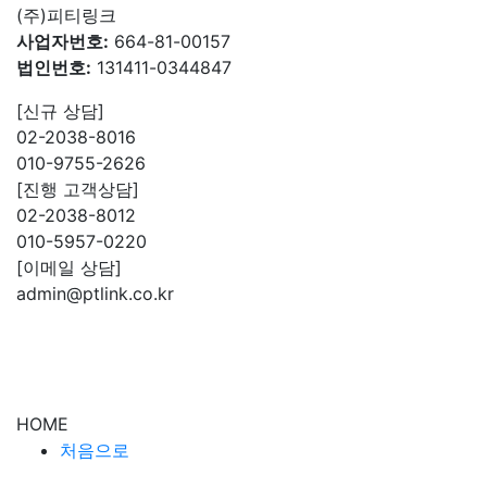
(주)피티링크
사업자번호:
664-81-00157
법인번호:
131411-0344847
[신규 상담]
02-2038-8016
010-9755-2626
[진행 고객상담]
02-2038-8012
010-5957-0220
[이메일 상담]
admin@ptlink.co.kr
HOME
처음으로