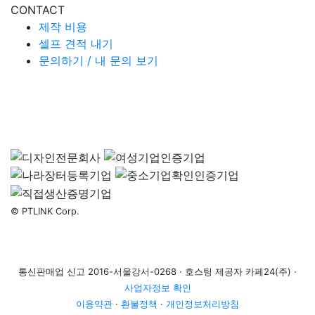
CONTACT
제작 비용
셀프 견적 내기
문의하기 / 내 문의 보기
© PTLINK Corp.
통신판매업 신고 2016-서울강서-0268 · 호스팅 제공자 카페24(주) ·
사업자정보 확인
이용약관
·
환불정책
·
개인정보처리방침