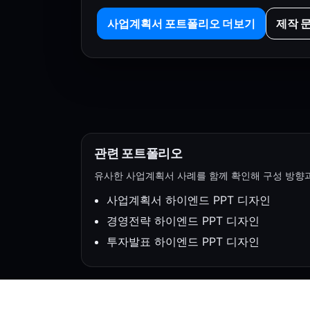
사업계획서 포트폴리오 더보기
제작 
관련 포트폴리오
유사한 사업계획서 사례를 함께 확인해 구성 방향과
사업계획서 하이엔드 PPT 디자인
경영전략 하이엔드 PPT 디자인
투자발표 하이엔드 PPT 디자인
About PTLINK