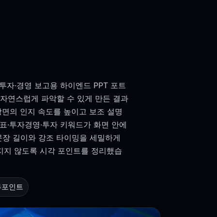
투자·경영 보고용 하이엔드 PPT 포트
 자연스럽게 파악할 수 있게 만든 결과
장면의 인지 속도를 높이고 보조 설명
표·투자경영·투자 키워드가 화면 안에
 문장 길이와 강조 타이밍을 세밀하게
너지지 않도록 시각 포인트를 정리했습
루포인트