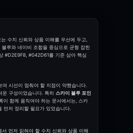
 수치 신뢰와 상품 이해를 우선에 두고,
 블루와 네이비 조합을 중심으로 균형 잡힌
2E9F8, #042D61를 기준 삼아 핵심
보여 시선이 멈춰야 할 지점이 약했습니다.
려운 구성이었습니다. 특히
스카이 블루 포인
록이 함께 움직여야 하는 문서에서는, 스카
을 먼저 정리할 필요가 있었습니다.
서 먼저 읽혀야 할 수치 신뢰와 상품 이해