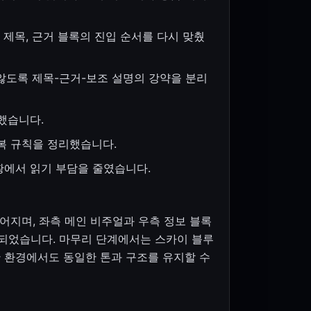
제목, 근거 블록의 진입 순서를 다시 맞췄
도록 제목-근거-보조 설명의 강약을 분리
했습니다.
복 규칙을 정리했습니다.
황에서 읽기 부담을 줄였습니다.
지며, 좌측 메인 비주얼과 우측 정보 블록
 되었습니다. 마무리 단계에서는 스카이 블루
요한 환경에서도 동일한 톤과 구조를 유지할 수