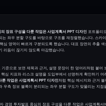
의 장표 구성을 다룬 작업은 사업계획서 PPT 디자인
포트폴리오는
되는 좌우 분할 구도를 바탕으로 구조를 재정렬했습니다. 스카이
심 영역이 빠르게 구분되도록 했습니다. 대표 장면의 추출 색상 #D
기 리듬이 끊기지 않도록 마감했습니다.
 기준으로 보면 제목과 근거, 설명 문장이 한 덩어리처럼 붙어 
 핵심 지표와 리스크 설명을 도입부에서 선명하게 확인하기 어
다룬 작업은 사업계획서 PPT 디자인
처럼 핵심 메시지와 근거 블
과 우측 정보 블록이 분리되는 좌우 분할 구도가 맞물리는 지점
자 경영 투자발표 중심의 장표 구성을 다룬 작업은 사업계획서에