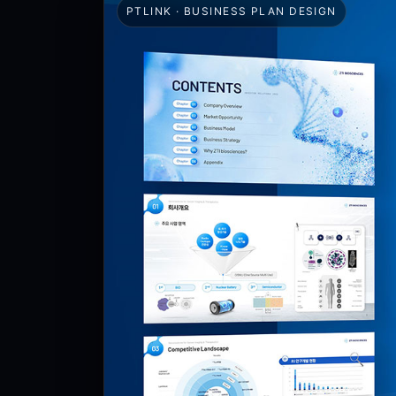
PTLINK · BUSINESS PLAN DESIGN