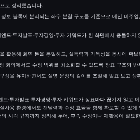
름으로 정리했습니다.
정보 블록이 분리되는 좌우 분할 구도를 기준으로 메인 비주얼, 
드·투자발표·투자경영·투자 키워드가 한 화면에서 충돌하지 않
을 활용해 화면 톤을 통일하고, 설득력과 가독성을 동시에 확보
정 회의에서도 수정 범위를 최소화할 수 있도록 장표 구조와 반
구성을 유지하면서도 설명 문장의 길이를 조절해 발표·보고 상
드·투자발표·투자경영·투자 키워드가 장표마다 끊기지 않고 이어
 실사용 환경에서도 전달력과 수정 효율을 함께 확보할 수 있게
1 기준의 시각 규칙까지 정리해 두어, 후속 수정이나 재활용이 필