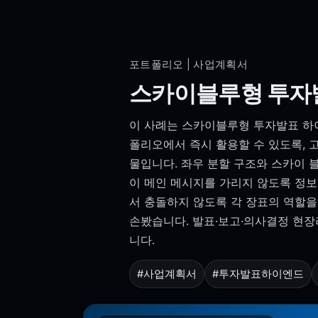
포트폴리오 | 사업계획서
스카이블루형 투자발
이 사례는 스카이블루형 투자발표 하이엔
폴리오에서 즉시 활용할 수 있도록, 
물입니다. 좌우 분할 구조와 스카이 
이 메인 메시지를 가리지 않도록 정
서 충돌하지 않도록 각 장표의 역할을
손봤습니다. 발표·보고·의사결정 현장
니다.
#사업계획서
#투자발표하이엔드