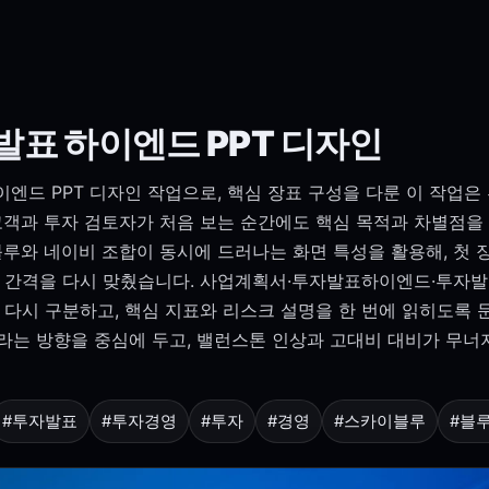
표 하이엔드 PPT 디자인
드 PPT 디자인 작업으로, 핵심 장표 구성을 다룬 이 작업은 
고객과 투자 검토자가 처음 보는 순간에도 핵심 목적과 차별점을
블루와 네이비 조합이 동시에 드러나는 화면 특성을 활용해, 첫 
보 간격을 다시 맞췄습니다. 사업계획서·투자발표하이엔드·투자발
 다시 구분하고, 핵심 지표와 리스크 설명을 한 번에 읽히도록
라는 방향을 중심에 두고, 밸런스톤 인상과 고대비 대비가 무
#투자발표
#투자경영
#투자
#경영
#스카이블루
#블