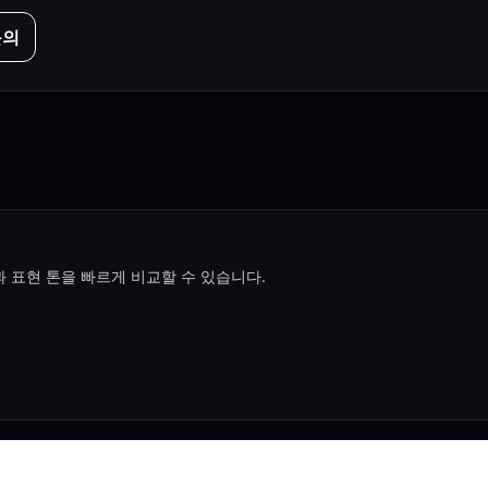
문의
 표현 톤을 빠르게 비교할 수 있습니다.