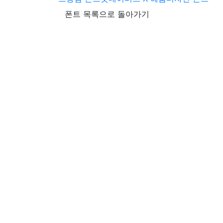
폰트 목록으로 돌아가기