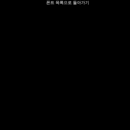
폰트 목록으로 돌아가기