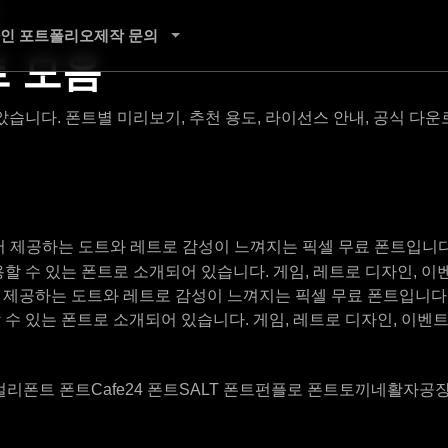
음
인 포트폴리오
제작 문의
트 모음
습니다. 폰트별 미리보기, 추천 용도, 라이선스 안내, 공식 다
 제공하는 도트와 레트로 감성이 느껴지는 픽셀 무료 폰트입니다
할 수 있는 폰트로 소개되어 있습니다. 게임, 레트로 디자인, 이
 제공하는 도트와 레트로 감성이 느껴지는 픽셀 무료 폰트입니다
 수 있는 폰트로 소개되어 있습니다. 게임, 레트로 디자인, 이벤
얼리폰트 폰트
Cafe24 폰트
SALT 폰트
펀플로 폰트
토끼네활자공장