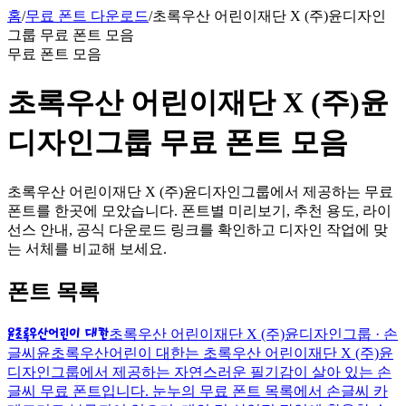
홈
/
무료 폰트 다운로드
/
초록우산 어린이재단 X (주)윤디자인
그룹 무료 폰트 모음
무료 폰트 모음
초록우산 어린이재단 X (주)윤
디자인그룹 무료 폰트 모음
초록우산 어린이재단 X (주)윤디자인그룹에서 제공하는 무료
폰트를 한곳에 모았습니다. 폰트별 미리보기, 추천 용도, 라이
선스 안내, 공식 다운로드 링크를 확인하고 디자인 작업에 맞
는 서체를 비교해 보세요.
폰트 목록
윤초록우산어린이 대한
초록우산 어린이재단 X (주)윤디자인그룹 · 손
글씨
윤초록우산어린이 대한는 초록우산 어린이재단 X (주)윤
디자인그룹에서 제공하는 자연스러운 필기감이 살아 있는 손
글씨 무료 폰트입니다. 눈누의 무료 폰트 목록에서 손글씨 카