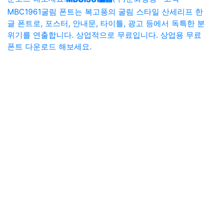
MBC1961굴림 폰트는 복고풍의 굴림 스타일 산세리프 한
글 폰트로, 포스터, 안내문, 타이틀, 광고 등에서 독특한 분
위기를 연출합니다. 상업적으로 무료입니다. 상업용 무료
폰트 다운로드 해보세요.