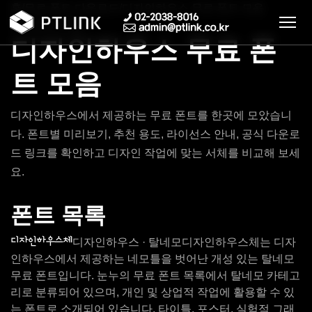
홈
/
무료 폰트 다운로드
/
디자인하우스 무료 폰트 모음
무료 폰트 모음
디자인하우스 무료 폰
트 모음
디자인하우스에서 제공하는 무료 폰트를 한곳에 모았습니
다. 폰트별 미리보기, 추천 용도, 라이선스 안내, 공식 다운로
드 링크를 확인하고 디자인 작업에 맞는 서체를 비교해 보세
요.
폰트 목록
디자인하우스체
디자인하우스 · 탈네모
디자인하우스체는 디자
인하우스에서 제공하는 네모틀을 벗어난 개성 있는 탈네모
무료 폰트입니다. 눈누의 무료 폰트 목록에서 탈네모 카테고
리로 분류되어 있으며, 개인 및 상업적 작업에 활용할 수 있
는 폰트로 소개되어 있습니다. 타이틀, 포스터, 실험적 그래