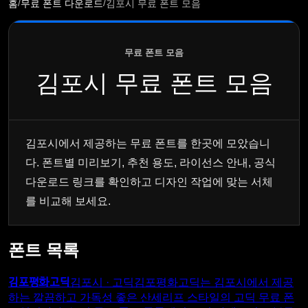
/
/
홈
무료 폰트 다운로드
김포시 무료 폰트 모음
무료 폰트 모음
김포시 무료 폰트 모음
김포시에서 제공하는 무료 폰트를 한곳에 모았습니
다. 폰트별 미리보기, 추천 용도, 라이선스 안내, 공식
다운로드 링크를 확인하고 디자인 작업에 맞는 서체
를 비교해 보세요.
폰트 목록
김포평화고딕
김포시 · 고딕
김포평화고딕는 김포시에서 제공
하는 깔끔하고 가독성 좋은 산세리프 스타일의 고딕 무료 폰