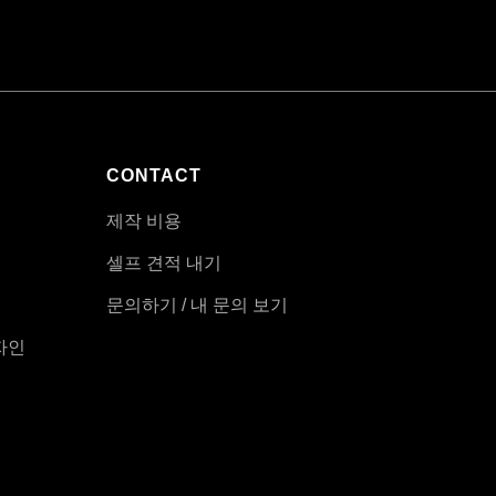
CONTACT
제작 비용
셀프 견적 내기
문의하기 / 내 문의 보기
자인