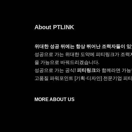
About PTLINK
위대한 성공 뒤에는 항상 뛰어난 조력자들이 있
성공으로 가는 위대한 도약에 피티링크가 조력
을 가능으로 바꿔드리겠습니다.
성공으로 가는 공식!
피티링크
와 함께라면 가능
고품질 파워포인트 [기획·디자인] 전문기업 피티
MORE ABOUT US