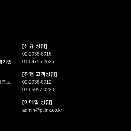
[신규 상담]
02-2038-8016
010-9755-2626
증명기업
[진행 고객상담]
벨테크노
02-2038-8012
010-5957-0220
[이메일 상담]
admin@ptlink.co.kr