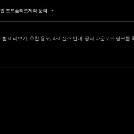
인 포트폴리오
제작 문의
별 미리보기, 추천 용도, 라이선스 안내, 공식 다운로드 링크를 