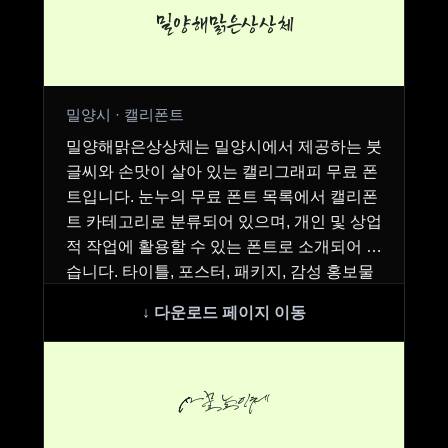
밀양해맑은상상체
밀양시 · 캘리폰트
밀양해맑은상상체는 밀양시에서 제공하는 붓
글씨와 손맛이 살아 있는 캘리그래피 무료 폰
트입니다. 눈누의 무료 폰트 목록에서 캘리폰
트 카테고리로 분류되어 있으며, 개인 및 상업
적 작업에 활용할 수 있는 폰트로 소개되어 있
습니다. 타이틀, 포스터, 패키지, 감성 홍보물
등에…
사물놀이체