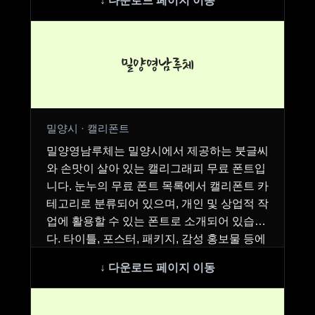
밀양영남루체
밀양시 · 캘리폰트
밀양영남루체는 밀양시에서 제공하는 붓글씨
와 손맛이 살아 있는 캘리그래피 무료 폰트입
니다. 눈누의 무료 폰트 목록에서 캘리폰트 카
테고리로 분류되어 있으며, 개인 및 상업적 작
업에 활용할 수 있는 폰트로 소개되어 있습니
다. 타이틀, 포스터, 패키지, 감성 홍보물 등에
어…