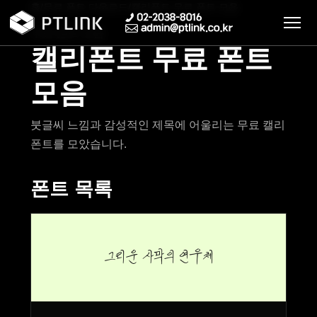
홈
/
무료 폰트 다운로드
/
캘리폰트 무료 폰트 모음
무료 폰트 모음
캘리폰트 무료 폰트
모음
붓글씨 느낌과 감성적인 제목에 어울리는 무료 캘리
폰트를 모았습니다.
폰트 목록
그리운 사막의 연우체