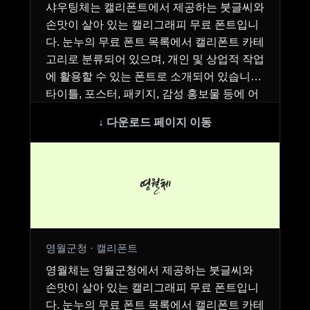
샤우팅체는 캘리폰트에서 제공하는 붓글씨와
손맛이 살아 있는 캘리그래피 무료 폰트입니
다. 눈누의 무료 폰트 목록에서 캘리폰트 카테
고리로 분류되어 있으며, 개인 및 상업적 작업
에 활용할 수 있는 폰트로 소개되어 있습니다.
타이틀, 포스터, 패키지, 감성 홍보물 등에 어
울…
영월체
영월군청 · 캘리폰트
영월체는 영월군청에서 제공하는 붓글씨와
손맛이 살아 있는 캘리그래피 무료 폰트입니
다. 눈누의 무료 폰트 목록에서 캘리폰트 카테