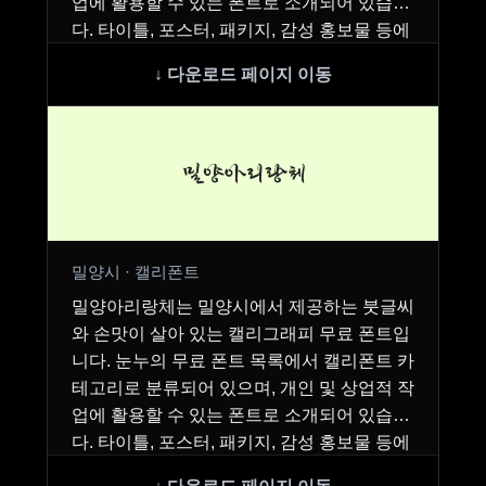
업에 활용할 수 있는 폰트로 소개되어 있습니
다. 타이틀, 포스터, 패키지, 감성 홍보물 등에
어…
밀양아리랑체
밀양시 · 캘리폰트
밀양아리랑체는 밀양시에서 제공하는 붓글씨
와 손맛이 살아 있는 캘리그래피 무료 폰트입
니다. 눈누의 무료 폰트 목록에서 캘리폰트 카
테고리로 분류되어 있으며, 개인 및 상업적 작
업에 활용할 수 있는 폰트로 소개되어 있습니
다. 타이틀, 포스터, 패키지, 감성 홍보물 등에
어…