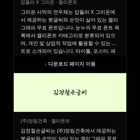
압둘라 X 그리운 · 캘리폰트
그리운 사막의 연우체는 압둘라 X 그리운에
서 제공하는 붓글씨와 손맛이 살아 있는 캘리
그래피 무료 폰트입니다. 눈누의 무료 폰트 목
록에서 캘리폰트 카테고리로 분류되어 있으
며, 개인 및 상업적 작업에 활용할 수 있는 폰
트로 소개되어 있습니다. 타이틀, 포스터, 패
키지, …
김정철손글씨
(주)정림건축 · 캘리폰트
김정철손글씨는 (주)정림건축에서 제공하는
붓글씨와 손맛이 살아 있는 캘리그래피 무료