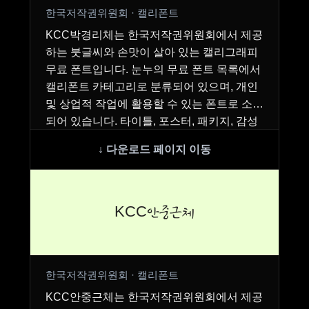
한국저작권위원회 · 캘리폰트
KCC박경리체는 한국저작권위원회에서 제공
하는 붓글씨와 손맛이 살아 있는 캘리그래피
무료 폰트입니다. 눈누의 무료 폰트 목록에서
캘리폰트 카테고리로 분류되어 있으며, 개인
및 상업적 작업에 활용할 수 있는 폰트로 소개
되어 있습니다. 타이틀, 포스터, 패키지, 감성
홍보…
KCC안중근체
한국저작권위원회 · 캘리폰트
KCC안중근체는 한국저작권위원회에서 제공