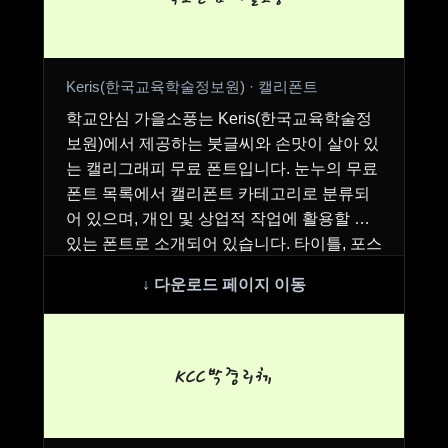
Keris(한국교육학술정보원) · 캘리폰트
학교안심 가을소풍는 Keris(한국교육학술정
보원)에서 제공하는 붓글씨와 손맛이 살아 있
는 캘리그래피 무료 폰트입니다. 눈누의 무료
폰트 목록에서 캘리폰트 카테고리로 분류되
어 있으며, 개인 및 상업적 작업에 활용할 수
있는 폰트로 소개되어 있습니다. 타이틀, 포스
터, …
KCC박경리체