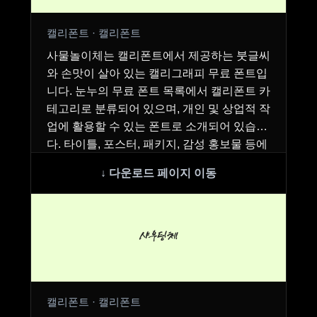
캘리폰트 · 캘리폰트
사물놀이체는 캘리폰트에서 제공하는 붓글씨
와 손맛이 살아 있는 캘리그래피 무료 폰트입
니다. 눈누의 무료 폰트 목록에서 캘리폰트 카
테고리로 분류되어 있으며, 개인 및 상업적 작
업에 활용할 수 있는 폰트로 소개되어 있습니
다. 타이틀, 포스터, 패키지, 감성 홍보물 등에
어…
샤우팅체
캘리폰트 · 캘리폰트