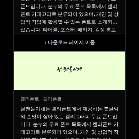
폰트입니다. 눈누의 무료 폰트 목록에서 캘리
폰트 카테고리로 분류되어 있으며, 개인 및 상
업적 작업에 활용할 수 있는 폰트로 소개되어
있습니다. 타이틀, 포스터, 패키지, 감성 홍보
물 …
날쌘돌이체
캘리폰트 · 캘리폰트
날쌘돌이체는 캘리폰트에서 제공하는 붓글씨
와 손맛이 살아 있는 캘리그래피 무료 폰트입
니다. 눈누의 무료 폰트 목록에서 캘리폰트 카
테고리로 분류되어 있으며, 개인 및 상업적 작