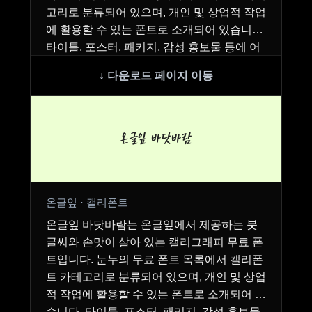
고리로 분류되어 있으며, 개인 및 상업적 작업
에 활용할 수 있는 폰트로 소개되어 있습니다.
타이틀, 포스터, 패키지, 감성 홍보물 등에 어
울리…
온글잎 바닷바람
온글잎 · 캘리폰트
온글잎 바닷바람는 온글잎에서 제공하는 붓
글씨와 손맛이 살아 있는 캘리그래피 무료 폰
트입니다. 눈누의 무료 폰트 목록에서 캘리폰
트 카테고리로 분류되어 있으며, 개인 및 상업
적 작업에 활용할 수 있는 폰트로 소개되어 있
습니다. 타이틀, 포스터, 패키지, 감성 홍보물