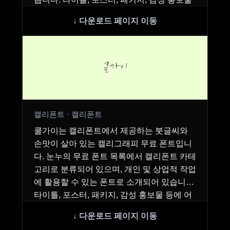
등에…
쿨가이
캘리폰트 · 캘리폰트
쿨가이는 캘리폰트에서 제공하는 붓글씨와
손맛이 살아 있는 캘리그래피 무료 폰트입니
다. 눈누의 무료 폰트 목록에서 캘리폰트 카테
고리로 분류되어 있으며, 개인 및 상업적 작업
에 활용할 수 있는 폰트로 소개되어 있습니다.
타이틀, 포스터, 패키지, 감성 홍보물 등에 어
울리…