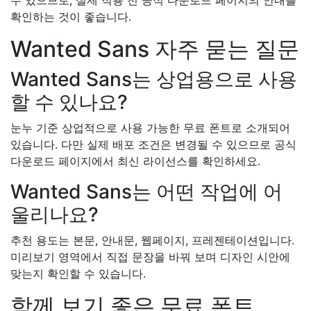
수 있으므로, 실제 적용 전 공식 다운로드 페이지의 안내를
확인하는 것이 좋습니다.
Wanted Sans 자주 묻는 질문
Wanted Sans는 상업용으로 사용
할 수 있나요?
눈누 기준 상업적으로 사용 가능한 무료 폰트로 소개되어
있습니다. 다만 실제 배포 조건은 변경될 수 있으므로 공식
다운로드 페이지에서 최신 라이선스를 확인하세요.
Wanted Sans는 어떤 작업에 어
울리나요?
추천 용도는 본문, 안내문, 웹페이지, 프레젠테이션입니다.
미리보기 영역에서 직접 문장을 바꿔 보며 디자인 시안에
맞는지 확인할 수 있습니다.
함께 보기 좋은 무료 폰트