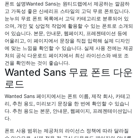
폰트 설명
Wanted Sans는 원티드랩에서 제공하는 깔끔하
고 가독성 좋은 산세리프 스타일의 고딕 무료 폰트입니다.
눈누의 무료 폰트 목록에서 고딕 카테고리로 분류되어 있
으며, 개인 및 상업적 작업에 활용할 수 있는 폰트로 소개되
어 있습니다. 본문, 안내문, 웹페이지, 프레젠테이션 등에
어울리고, 이 페이지에서 문장을 직접 입력해 실제 디자인
에 맞는 느낌을 확인할 수 있습니다. 실제 사용 전에는 제공
처의 공식 다운로드 페이지에서 최신 라이선스와 배포 조
건을 확인하는 것이 좋습니다.
Wanted Sans 무료 폰트 다운
로드
Wanted Sans 페이지에서는 폰트 이름, 제작 회사, 카테고
리, 추천 용도, 미리보기 문장을 한 번에 확인할 수 있습니
다. 추천 용도는 본문, 안내문, 웹페이지, 프레젠테이션입니
다.
폰트 사용 범위는 제공처의 라이선스 정책에 따라 달라질