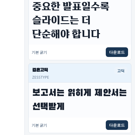
중요한 발표일수록 
슬라이드는 더 
단순해야 합니다
다운로드
기본 굵기
검은고딕
고딕
ZESSTYPE
보고서는 읽히게 제안서는 
선택받게
다운로드
기본 굵기