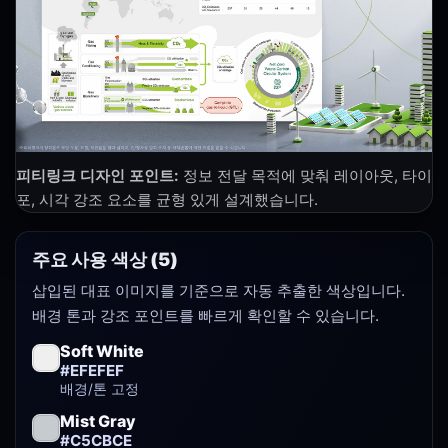
피티링크 디자인 포인트:
정보 전달 목적에 맞춰 레이아웃, 타이
포, 시각 강조 요소를 균형 있게 설계했습니다.
주요 사용 색상 (5)
삽입된 대표 이미지를 기준으로 자동 추출한 색상입니다.
배경 톤과 강조 포인트를 빠르게 확인할 수 있습니다.
Soft White
#EFEFEF
배경/톤 고정
Mist Gray
#C5CBCE