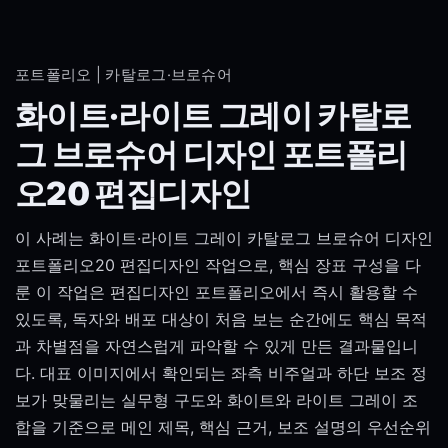
포트폴리오 | 카탈로그·브로슈어
화이트·라이트 그레이 카탈로
그 브로슈어 디자인 포트폴리
오20 편집디자인
이 사례는 화이트·라이트 그레이 카탈로그 브로슈어 디자인
포트폴리오20 편집디자인 작업으로, 핵심 장표 구성을 다
룬 이 작업은 편집디자인 포트폴리오에서 즉시 활용할 수
있도록, 독자와 배포 대상이 처음 보는 순간에도 핵심 목적
과 차별점을 자연스럽게 파악할 수 있게 만든 결과물입니
다. 대표 이미지에서 확인되는 좌측 비주얼과 하단 보조 정
보가 맞물리는 실무형 구도와 화이트와 라이트 그레이 조
합을 기준으로 메인 제목, 핵심 근거, 보조 설명의 우선순위