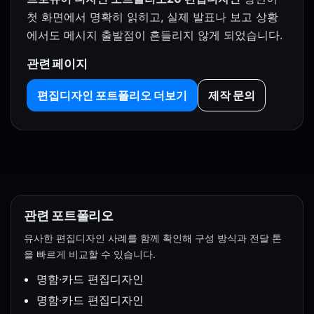
첫 화면에서 명확히 읽히고, 실제 발표나 보고 상황
에서도 메시지 출발점이 흔들리지 않게 되었습니다.
관련 페이지
편집디자인 포트폴리오 더보기
제작 문의
관련 포트폴리오
유사한 편집디자인 사례를 함께 확인해 구성 방식과 전달 톤
을 빠르게 비교할 수 있습니다.
명함·카드 편집디자인
명함·카드 편집디자인